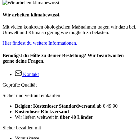
Wir arbeiten klimabewusst.
Mit vielen konkreten ökologischen Maßnahmen tragen wir dazu bei,
Umwelt und Klima so gering wie möglich zu belasten.
Hier findest du weitere Informationen.
Benötigst du Hilfe zu deiner Bestellung? Wir beantworten
gerne deine Fragen.
Kontakt
Geprüfte Qualität
Sicher und vertraut einkaufen
Belgien: Kostenloser Standardversand
ab € 49,90
Kostenloser Rückversand
Wir liefern weltweit in
über 40 Länder
Sicher bezahlen mit
Vorauskasse