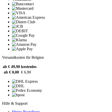
Versandkosten für Belgien
ab € 49,90
kostenlos
ab € 0,00
€ 6,90
Hilfe & Support
Meine Bestellung