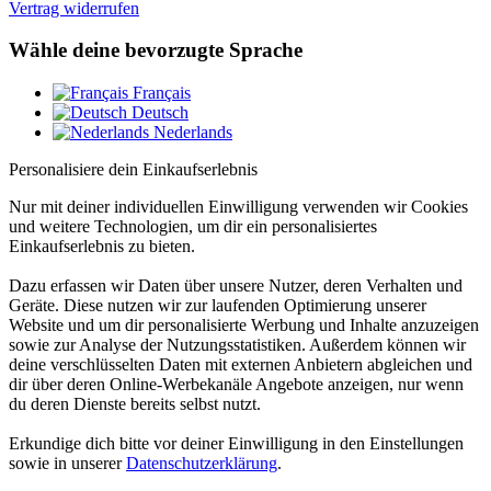
Vertrag widerrufen
Wähle deine bevorzugte Sprache
Français
Deutsch
Nederlands
Personalisiere dein Einkaufserlebnis
Nur mit deiner individuellen Einwilligung verwenden wir Cookies
und weitere Technologien, um dir ein personalisiertes
Einkaufserlebnis zu bieten.
Dazu erfassen wir Daten über unsere Nutzer, deren Verhalten und
Geräte. Diese nutzen wir zur laufenden Optimierung unserer
Website und um dir personalisierte Werbung und Inhalte anzuzeigen
sowie zur Analyse der Nutzungsstatistiken. Außerdem können wir
deine verschlüsselten Daten mit externen Anbietern abgleichen und
dir über deren Online-Werbekanäle Angebote anzeigen, nur wenn
du deren Dienste bereits selbst nutzt.
Erkundige dich bitte vor deiner Einwilligung in den Einstellungen
sowie in unserer
Datenschutzerklärung
.