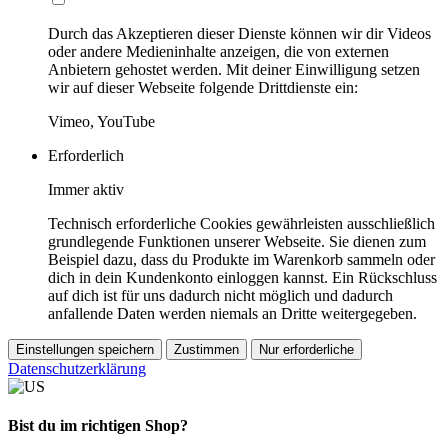
Durch das Akzeptieren dieser Dienste können wir dir Videos
oder andere Medieninhalte anzeigen, die von externen
Anbietern gehostet werden. Mit deiner Einwilligung setzen
wir auf dieser Webseite folgende Drittdienste ein:
Vimeo, YouTube
Erforderlich
Immer aktiv
Technisch erforderliche Cookies gewährleisten ausschließlich
grundlegende Funktionen unserer Webseite. Sie dienen zum
Beispiel dazu, dass du Produkte im Warenkorb sammeln oder
dich in dein Kundenkonto einloggen kannst. Ein Rückschluss
auf dich ist für uns dadurch nicht möglich und dadurch
anfallende Daten werden niemals an Dritte weitergegeben.
Einstellungen speichern
Zustimmen
Nur erforderliche
Datenschutzerklärung
Bist du im richtigen Shop?