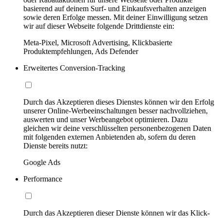
basierend auf deinem Surf- und Einkaufsverhalten anzeigen
sowie deren Erfolge messen. Mit deiner Einwilligung setzen
wir auf dieser Webseite folgende Drittdienste ein:
Meta-Pixel, Microsoft Advertising, Klickbasierte
Produktempfehlungen, Ads Defender
Erweitertes Conversion-Tracking
Durch das Akzeptieren dieses Dienstes können wir den Erfolg
unserer Online-Werbeeinschaltungen besser nachvollziehen,
auswerten und unser Werbeangebot optimieren. Dazu
gleichen wir deine verschlüsselten personenbezogenen Daten
mit folgenden externen Anbietenden ab, sofern du deren
Dienste bereits nutzt:
Google Ads
Performance
Durch das Akzeptieren dieser Dienste können wir das Klick-