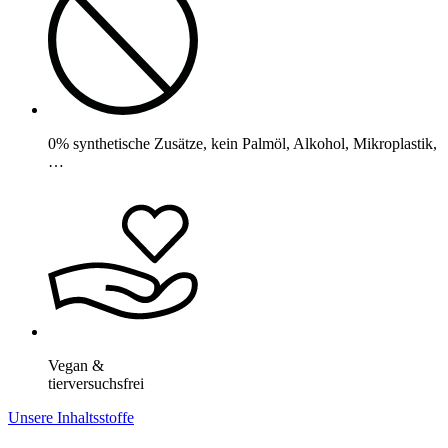
0% synthetische Zusätze, kein Palmöl, Alkohol, Mikroplastik,
…
Vegan &
tierversuchsfrei
Unsere Inhaltsstoffe