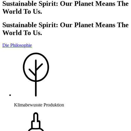
Sustainable Spirit: Our Planet Means The
World To Us.
Sustainable Spirit: Our Planet Means The
World To Us.
Die Philosophie
Klimabewusste Produktion