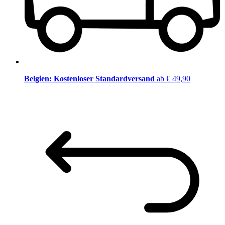
Belgien: Kostenloser Standardversand
ab € 49,90