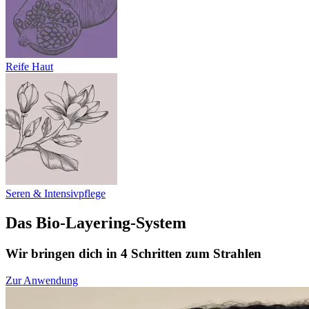
Reife Haut
Seren & Intensivpflege
Das Bio-Layering-System
Wir bringen dich in 4 Schritten zum Strahlen
Zur Anwendung