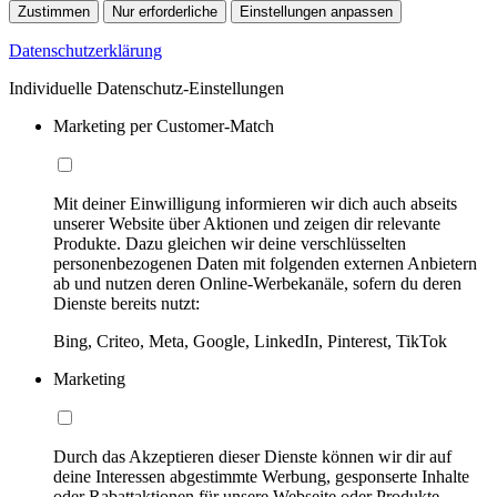
Zustimmen
Nur erforderliche
Einstellungen anpassen
Datenschutzerklärung
Individuelle Datenschutz-Einstellungen
Marketing per Customer-Match
Mit deiner Einwilligung informieren wir dich auch abseits
unserer Website über Aktionen und zeigen dir relevante
Produkte. Dazu gleichen wir deine verschlüsselten
personenbezogenen Daten mit folgenden externen Anbietern
ab und nutzen deren Online-Werbekanäle, sofern du deren
Dienste bereits nutzt:
Bing, Criteo, Meta, Google, LinkedIn, Pinterest, TikTok
Marketing
Durch das Akzeptieren dieser Dienste können wir dir auf
deine Interessen abgestimmte Werbung, gesponserte Inhalte
oder Rabattaktionen für unsere Webseite oder Produkte