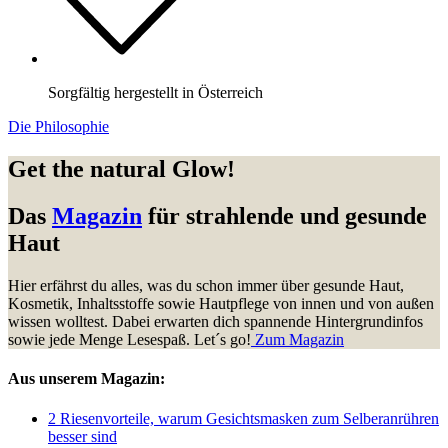
Sorgfältig hergestellt in Österreich
Die Philosophie
Get the natural Glow!
Das
Magazin
für strahlende und gesunde
Haut
Hier erfährst du alles, was du schon immer über gesunde Haut,
Kosmetik, Inhaltsstoffe sowie Hautpflege von innen und von außen
wissen wolltest. Dabei erwarten dich spannende Hintergrundinfos
sowie jede Menge Lesespaß. Let´s go!
Zum Magazin
Aus unserem Magazin:
2 Riesenvorteile, warum Gesichtsmasken zum Selberanrühren
besser sind