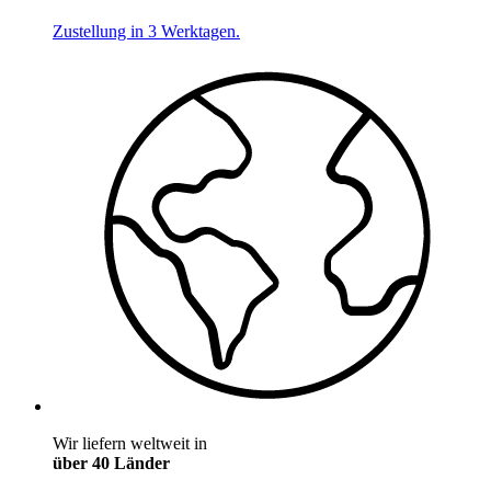
Zustellung in 3 Werktagen.
Wir liefern weltweit in
über 40 Länder