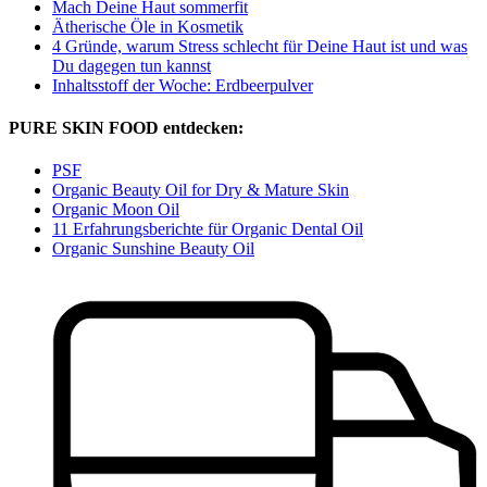
Mach Deine Haut sommerfit
Ätherische Öle in Kosmetik
4 Gründe, warum Stress schlecht für Deine Haut ist und was
Du dagegen tun kannst
Inhaltsstoff der Woche: Erdbeerpulver
PURE SKIN FOOD entdecken:
PSF
Organic Beauty Oil for Dry & Mature Skin
Organic Moon Oil
11 Erfahrungsberichte für Organic Dental Oil
Organic Sunshine Beauty Oil