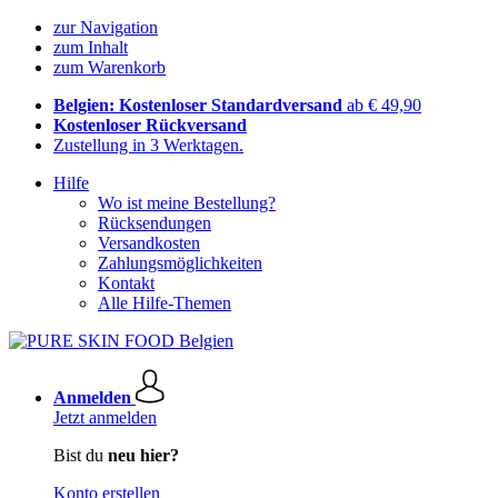
zur Navigation
zum Inhalt
zum Warenkorb
Belgien: Kostenloser Standardversand
ab € 49,90
Kostenloser Rückversand
Zustellung in 3 Werktagen.
Hilfe
Wo ist meine Bestellung?
Rücksendungen
Versandkosten
Zahlungsmöglichkeiten
Kontakt
Alle Hilfe-Themen
Anmelden
Jetzt anmelden
Bist du
neu hier?
Konto erstellen