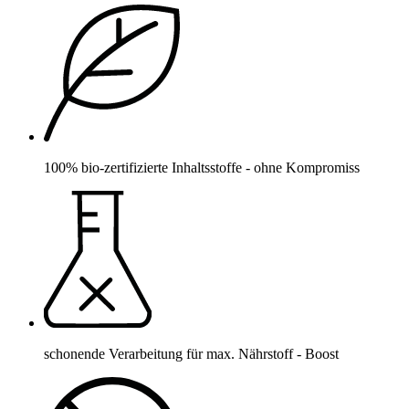
100% bio-zertifizierte Inhaltsstoffe - ohne Kompromiss
schonende Verarbeitung für max. Nährstoff - Boost