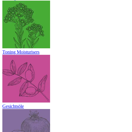
Toning Moisturisers
Gesichtsöle