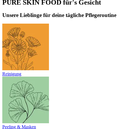
PURE SKIN FOOD für's Gesicht
Unsere Lieblinge für deine tägliche Pflegeroutine
Reinigung
Peeling & Masken