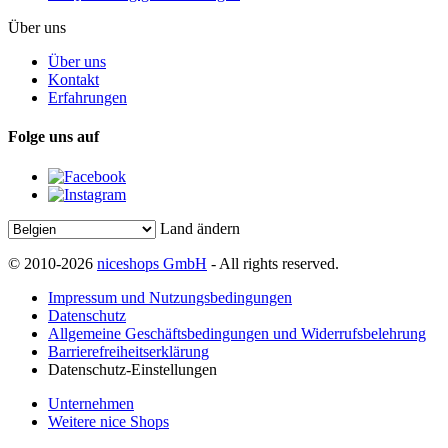
Über uns
Über uns
Kontakt
Erfahrungen
Folge uns auf
Land ändern
© 2010-2026
niceshops GmbH
- All rights reserved.
Impressum und Nutzungsbedingungen
Datenschutz
Allgemeine Geschäftsbedingungen und Widerrufsbelehrung
Barrierefreiheitserklärung
Datenschutz-Einstellungen
Unternehmen
Weitere nice Shops