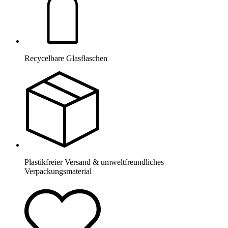
Recycelbare Glasflaschen
Plastikfreier Versand & umweltfreundliches
Verpackungsmaterial