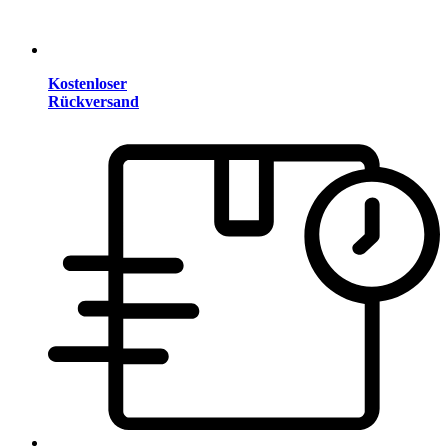
Kostenloser
Rückversand