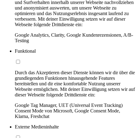
und Surfverhalten innerhalb unserer Webseite nachvollziehen
und anonymisiert auswerten, um unsere Webseite zu
optimieren und das Nutzungserlebnis insgesamt laufend zu
verbessern. Mit deiner Einwilligung setzen wir auf dieser
Webseite folgende Drittdienste ein:
Google Analytics, Clarity, Google Kundenrezensionen, A/B-
Testing
Funktional
Durch das Akzeptieren dieser Dienste können wir dir über die
grundlegenden Funktionen hinausgehende Features
bereitstellen und dir eine komfortable Nutzung unserer
Webseite ermöglichen. Mit deiner Einwilligung setzen wir auf
dieser Webseite folgende Drittdienste ein:
Google Tag Manager, UET (Universal Event Tracking)
Consent Mode von Microsoft, Google Consent Mode,
Klarna, Freshchat
Externe Medieninhalte