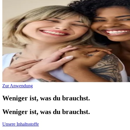
Zur Anwendung
Weniger ist, was du brauchst.
Weniger ist, was du brauchst.
Unsere Inhaltsstoffe