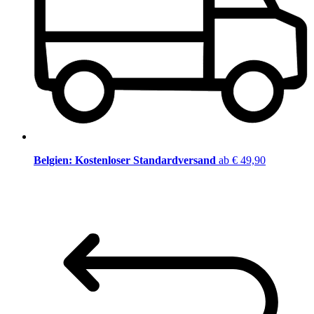
Belgien: Kostenloser Standardversand
ab € 49,90