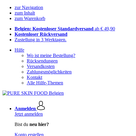
zur Navigation
zum Inhalt
zum Warenkorb
Belgien: Kostenloser Standardversand
ab € 49,90
Kostenloser Rückversand
Zustellung in 3 Werktagen.
Hilfe
Wo ist meine Bestellung?
Rücksendungen
Versandkosten
Zahlungsmöglichkeiten
Kontakt
Alle Hilfe-Themen
Anmelden
Jetzt anmelden
Bist du
neu hier?
Konto erstellen