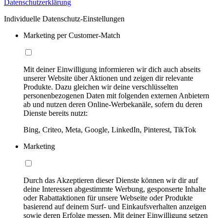
Datenschutzerklärung
Individuelle Datenschutz-Einstellungen
Marketing per Customer-Match
Mit deiner Einwilligung informieren wir dich auch abseits
unserer Website über Aktionen und zeigen dir relevante
Produkte. Dazu gleichen wir deine verschlüsselten
personenbezogenen Daten mit folgenden externen Anbietern
ab und nutzen deren Online-Werbekanäle, sofern du deren
Dienste bereits nutzt:
Bing, Criteo, Meta, Google, LinkedIn, Pinterest, TikTok
Marketing
Durch das Akzeptieren dieser Dienste können wir dir auf
deine Interessen abgestimmte Werbung, gesponserte Inhalte
oder Rabattaktionen für unsere Webseite oder Produkte
basierend auf deinem Surf- und Einkaufsverhalten anzeigen
sowie deren Erfolge messen. Mit deiner Einwilligung setzen