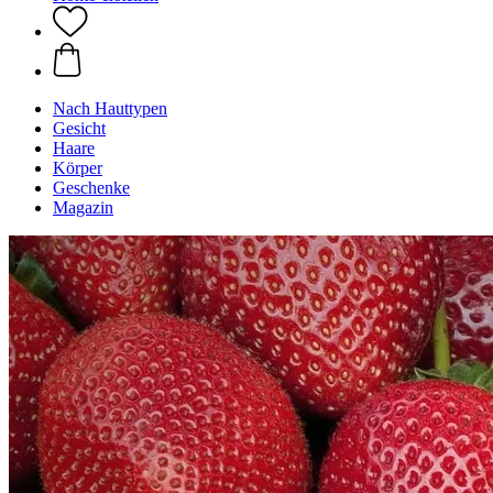
Nach Hauttypen
Gesicht
Haare
Körper
Geschenke
Magazin