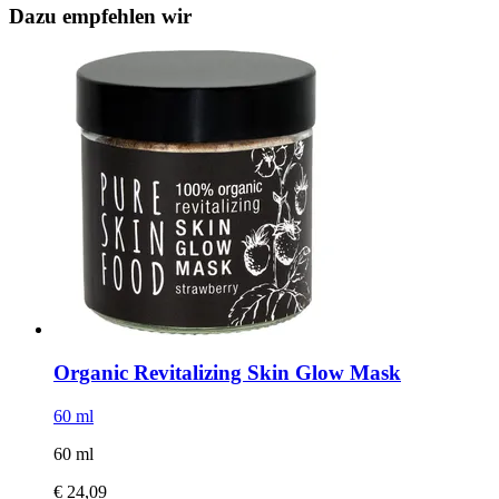
Dazu empfehlen wir
Organic Revitalizing Skin Glow Mask
60 ml
60 ml
€ 24,09