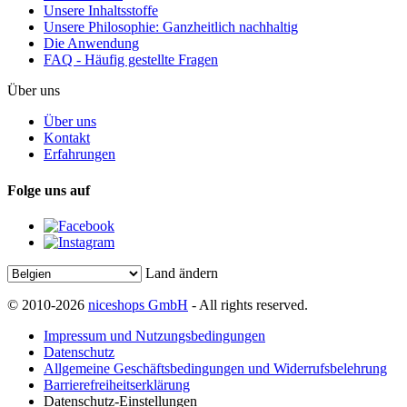
Unsere Inhaltsstoffe
Unsere Philosophie: Ganzheitlich nachhaltig
Die Anwendung
FAQ - Häufig gestellte Fragen
Über uns
Über uns
Kontakt
Erfahrungen
Folge uns auf
Land ändern
© 2010-2026
niceshops GmbH
- All rights reserved.
Impressum und Nutzungsbedingungen
Datenschutz
Allgemeine Geschäftsbedingungen und Widerrufsbelehrung
Barrierefreiheitserklärung
Datenschutz-Einstellungen