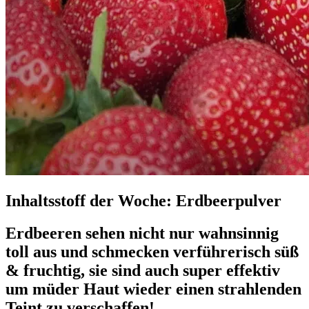
Inhaltsstoff der Woche: Erdbeerpulver
Erdbeeren sehen nicht nur wahnsinnig
toll aus und schmecken verführerisch süß
& fruchtig, sie sind auch super effektiv
um müder Haut wieder einen strahlenden
Teint zu verschaffen!