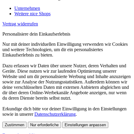
Unternehmen
Weitere nice Shops
Vertrag widerrufen
Personalisiere dein Einkaufserlebnis
Nur mit deiner individuellen Einwilligung verwenden wir Cookies
und weitere Technologien, um dir ein personalisiertes
Einkaufserlebnis zu bieten.
Dazu erfassen wir Daten über unsere Nutzer, deren Verhalten und
Geräte. Diese nutzen wir zur laufenden Optimierung unserer
Website und um dir personalisierte Werbung und Inhalte anzuzeigen
sowie zur Analyse der Nutzungsstatistiken. Außerdem können wir
deine verschlüsselten Daten mit externen Anbietern abgleichen und
dir über deren Online-Werbekanäle Angebote anzeigen, nur wenn
du deren Dienste bereits selbst nutzt.
Erkundige dich bitte vor deiner Einwilligung in den Einstellungen
sowie in unserer
Datenschutzerklärung
.
Zustimmen
Nur erforderliche
Einstellungen anpassen