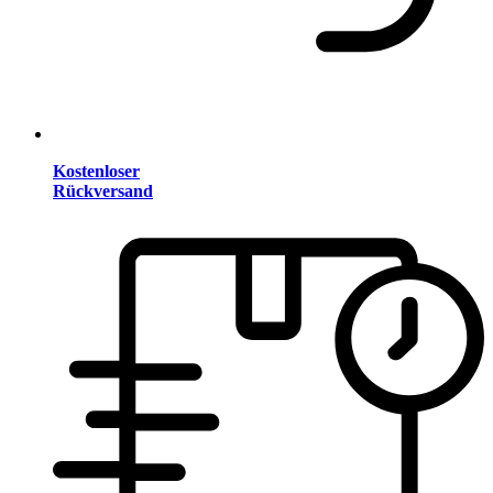
Kostenloser
Rückversand