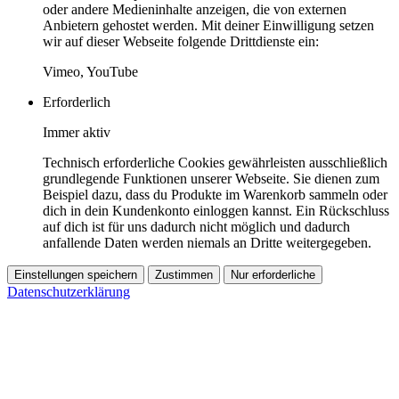
oder andere Medieninhalte anzeigen, die von externen
Anbietern gehostet werden. Mit deiner Einwilligung setzen
wir auf dieser Webseite folgende Drittdienste ein:
Vimeo, YouTube
Erforderlich
Immer aktiv
Technisch erforderliche Cookies gewährleisten ausschließlich
grundlegende Funktionen unserer Webseite. Sie dienen zum
Beispiel dazu, dass du Produkte im Warenkorb sammeln oder
dich in dein Kundenkonto einloggen kannst. Ein Rückschluss
auf dich ist für uns dadurch nicht möglich und dadurch
anfallende Daten werden niemals an Dritte weitergegeben.
Einstellungen speichern
Zustimmen
Nur erforderliche
Datenschutzerklärung