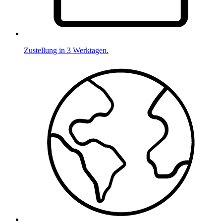
Zustellung in 3 Werktagen.