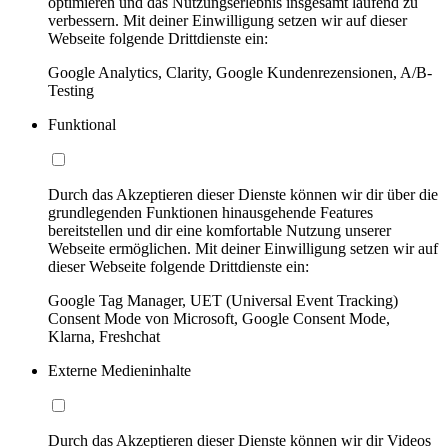
optimieren und das Nutzungserlebnis insgesamt laufend zu
verbessern. Mit deiner Einwilligung setzen wir auf dieser
Webseite folgende Drittdienste ein:
Google Analytics, Clarity, Google Kundenrezensionen, A/B-
Testing
Funktional
Durch das Akzeptieren dieser Dienste können wir dir über die
grundlegenden Funktionen hinausgehende Features
bereitstellen und dir eine komfortable Nutzung unserer
Webseite ermöglichen. Mit deiner Einwilligung setzen wir auf
dieser Webseite folgende Drittdienste ein:
Google Tag Manager, UET (Universal Event Tracking)
Consent Mode von Microsoft, Google Consent Mode,
Klarna, Freshchat
Externe Medieninhalte
Durch das Akzeptieren dieser Dienste können wir dir Videos