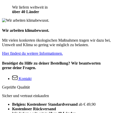
Wir liefern weltweit in
über 40 Länder
Wir arbeiten klimabewusst.
Mit vielen konkreten ökologischen Maßnahmen tragen wir dazu bei,
Umwelt und Klima so gering wie möglich zu belasten.
Hier findest du weitere Informationen.
Benötigst du Hilfe zu deiner Bestellung? Wir beantworten
gerne deine Fragen.
Kontakt
Geprüfte Qualität
Sicher und vertraut einkaufen
Belgien: Kostenloser Standardversand
ab € 49,90
Kostenloser Rückversand