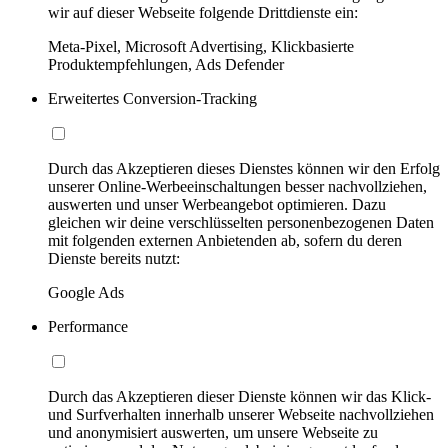
wir auf dieser Webseite folgende Drittdienste ein:
Meta-Pixel, Microsoft Advertising, Klickbasierte
Produktempfehlungen, Ads Defender
Erweitertes Conversion-Tracking
Durch das Akzeptieren dieses Dienstes können wir den Erfolg
unserer Online-Werbeeinschaltungen besser nachvollziehen,
auswerten und unser Werbeangebot optimieren. Dazu
gleichen wir deine verschlüsselten personenbezogenen Daten
mit folgenden externen Anbietenden ab, sofern du deren
Dienste bereits nutzt:
Google Ads
Performance
Durch das Akzeptieren dieser Dienste können wir das Klick-
und Surfverhalten innerhalb unserer Webseite nachvollziehen
und anonymisiert auswerten, um unsere Webseite zu