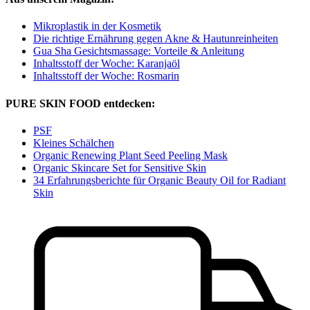
Mikroplastik in der Kosmetik
Die richtige Ernährung gegen Akne & Hautunreinheiten
Gua Sha Gesichtsmassage: Vorteile & Anleitung
Inhaltsstoff der Woche: Karanjaöl
Inhaltsstoff der Woche: Rosmarin
PURE SKIN FOOD entdecken:
PSF
Kleines Schälchen
Organic Renewing Plant Seed Peeling Mask
Organic Skincare Set for Sensitive Skin
34 Erfahrungsberichte für Organic Beauty Oil for Radiant
Skin