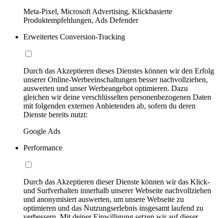
Meta-Pixel, Microsoft Advertising, Klickbasierte
Produktempfehlungen, Ads Defender
Erweitertes Conversion-Tracking
Durch das Akzeptieren dieses Dienstes können wir den Erfolg
unserer Online-Werbeeinschaltungen besser nachvollziehen,
auswerten und unser Werbeangebot optimieren. Dazu
gleichen wir deine verschlüsselten personenbezogenen Daten
mit folgenden externen Anbietenden ab, sofern du deren
Dienste bereits nutzt:
Google Ads
Performance
Durch das Akzeptieren dieser Dienste können wir das Klick-
und Surfverhalten innerhalb unserer Webseite nachvollziehen
und anonymisiert auswerten, um unsere Webseite zu
optimieren und das Nutzungserlebnis insgesamt laufend zu
verbessern. Mit deiner Einwilligung setzen wir auf dieser