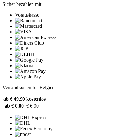
Sicher bezahlen mit
Vorauskasse
Versandkosten für Belgien
ab € 49,90
kostenlos
ab € 0,00
€ 6,90