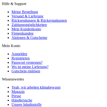
Hilfe & Support
Meine Bestellung
Versand & Lieferung
Rücksendungen & Rückerstattungen
Zahlungsmöglichkeiten
Mein Kundenkonto
Firmenkunden
Aktionen & Gutscheine
Mein Konto
Anmelden
Registrieren
Passwort vergessen?
Wo ist meine Lieferung?
Gutschein einlösen
Wissenswertes
Yeah, wir arbeiten klimabewusst
Magazin
Presse
Händlersuche
Unsere Inhaltsstoffe