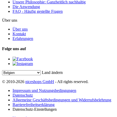
Unsere Philosophie: Ganzheitlich nachhaltig
Die Anwendung
FAQ - Häufig gestellte Fragen
Über uns
Über uns
Kontakt
Erfahrungen
Folge uns auf
Land ändern
© 2010-2026
niceshops GmbH
- All rights reserved.
Impressum und Nutzungsbedingungen
Datenschutz
Allgemeine Geschäftsbedingungen und Widerrufsbelehrung
Barrierefreiheitserklärung
Datenschutz-Einstellungen