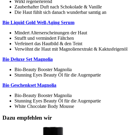
Wirkt regenerierend
Zauberhafter Duft nach Schokolade & Vanille
Die Haut fühlt sich danach wunderbar samtig an
Bio Liquid Gold Well-Aging Serum
Mindert Alterserscheinungen der Haut
Strafft und vermindert Fältchen
Verfeinert das Hautbild & den Teint
Verwöhnt die Haut mit Magnolienextrakt & Kaktusfeigenöl
Bio Deluxe Set Magnolia
Bio-Beauty Booster Magnolia
Stunning Eyes Beauty Öl für die Augenpartie
Bio Geschenkset Magnolia
Bio-Beauty Booster Magnolia
Stunning Eyes Beauty Öl für die Augenpartie
White Chocolate Body Mousse
Dazu empfehlen wir