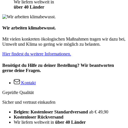
Wir liefern weltweit in
über 40 Länder
Wir arbeiten klimabewusst.
Mit vielen konkreten ökologischen Maßnahmen tragen wir dazu bei,
Umwelt und Klima so gering wie möglich zu belasten.
Hier findest du weitere Informationen.
Benötigst du Hilfe zu deiner Bestellung? Wir beantworten
gerne deine Fragen.
Kontakt
Geprüfte Qualität
Sicher und vertraut einkaufen
Belgien: Kostenloser Standardversand
ab € 49,90
Kostenloser Rückversand
Wir liefern weltweit in
über 40 Länder