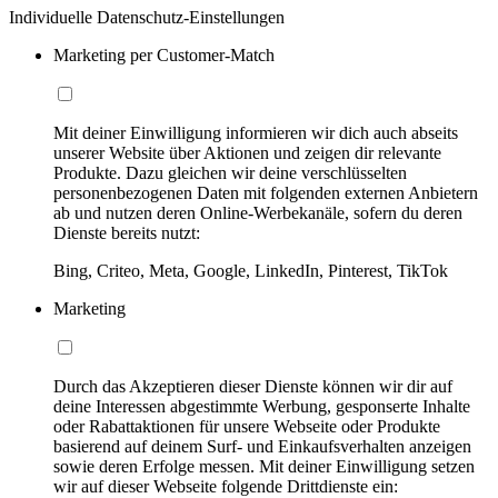
Individuelle Datenschutz-Einstellungen
Marketing per Customer-Match
Mit deiner Einwilligung informieren wir dich auch abseits
unserer Website über Aktionen und zeigen dir relevante
Produkte. Dazu gleichen wir deine verschlüsselten
personenbezogenen Daten mit folgenden externen Anbietern
ab und nutzen deren Online-Werbekanäle, sofern du deren
Dienste bereits nutzt:
Bing, Criteo, Meta, Google, LinkedIn, Pinterest, TikTok
Marketing
Durch das Akzeptieren dieser Dienste können wir dir auf
deine Interessen abgestimmte Werbung, gesponserte Inhalte
oder Rabattaktionen für unsere Webseite oder Produkte
basierend auf deinem Surf- und Einkaufsverhalten anzeigen
sowie deren Erfolge messen. Mit deiner Einwilligung setzen
wir auf dieser Webseite folgende Drittdienste ein: