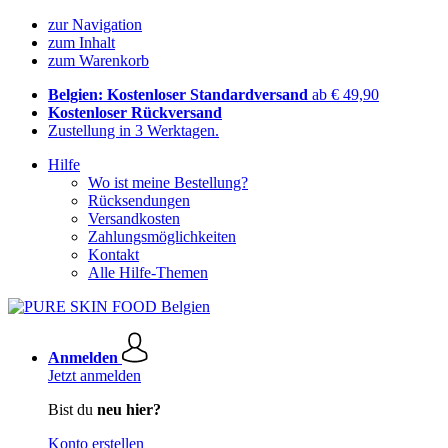
zur Navigation
zum Inhalt
zum Warenkorb
Belgien: Kostenloser Standardversand
ab € 49,90
Kostenloser Rückversand
Zustellung in 3 Werktagen.
Hilfe
Wo ist meine Bestellung?
Rücksendungen
Versandkosten
Zahlungsmöglichkeiten
Kontakt
Alle Hilfe-Themen
Anmelden
Jetzt anmelden
Bist du
neu hier?
Konto erstellen