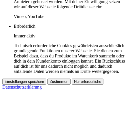
Anbietern gehostet werden. Mit deiner Einwilligung setzen
wir auf dieser Webseite folgende Drittdienste ein:
Vimeo, YouTube
Erforderlich
Immer aktiv
Technisch erforderliche Cookies gewährleisten ausschließlich
grundlegende Funktionen unserer Webseite. Sie dienen zum
Beispiel dazu, dass du Produkte im Warenkorb sammeln oder
dich in dein Kundenkonto einloggen kannst. Ein Rückschluss
auf dich ist für uns dadurch nicht möglich und dadurch
anfallende Daten werden niemals an Dritte weitergegeben.
Einstellungen speichern
Zustimmen
Nur erforderliche
Datenschutzerklärung