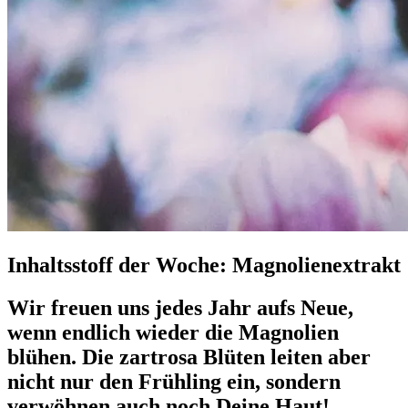
Inhaltsstoff der Woche: Magnolienextrakt
Wir freuen uns jedes Jahr aufs Neue,
wenn endlich wieder die Magnolien
blühen. Die zartrosa Blüten leiten aber
nicht nur den Frühling ein, sondern
verwöhnen auch noch Deine Haut!