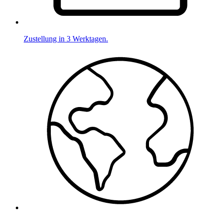
Zustellung in 3 Werktagen.