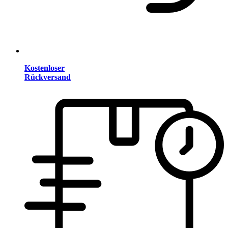
Kostenloser
Rückversand