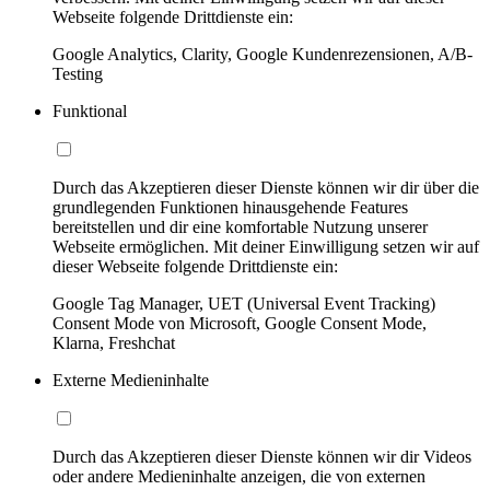
Webseite folgende Drittdienste ein:
Google Analytics, Clarity, Google Kundenrezensionen, A/B-
Testing
Funktional
Durch das Akzeptieren dieser Dienste können wir dir über die
grundlegenden Funktionen hinausgehende Features
bereitstellen und dir eine komfortable Nutzung unserer
Webseite ermöglichen. Mit deiner Einwilligung setzen wir auf
dieser Webseite folgende Drittdienste ein:
Google Tag Manager, UET (Universal Event Tracking)
Consent Mode von Microsoft, Google Consent Mode,
Klarna, Freshchat
Externe Medieninhalte
Durch das Akzeptieren dieser Dienste können wir dir Videos
oder andere Medieninhalte anzeigen, die von externen