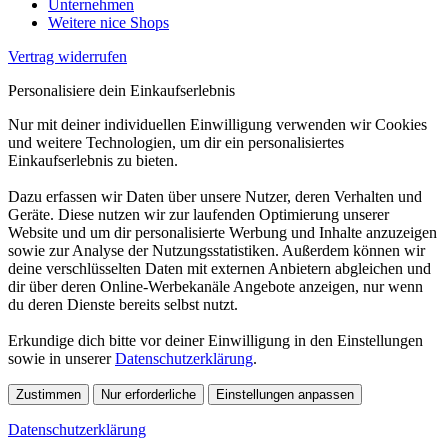
Unternehmen
Weitere nice Shops
Vertrag widerrufen
Personalisiere dein Einkaufserlebnis
Nur mit deiner individuellen Einwilligung verwenden wir Cookies
und weitere Technologien, um dir ein personalisiertes
Einkaufserlebnis zu bieten.
Dazu erfassen wir Daten über unsere Nutzer, deren Verhalten und
Geräte. Diese nutzen wir zur laufenden Optimierung unserer
Website und um dir personalisierte Werbung und Inhalte anzuzeigen
sowie zur Analyse der Nutzungsstatistiken. Außerdem können wir
deine verschlüsselten Daten mit externen Anbietern abgleichen und
dir über deren Online-Werbekanäle Angebote anzeigen, nur wenn
du deren Dienste bereits selbst nutzt.
Erkundige dich bitte vor deiner Einwilligung in den Einstellungen
sowie in unserer
Datenschutzerklärung
.
Zustimmen
Nur erforderliche
Einstellungen anpassen
Datenschutzerklärung