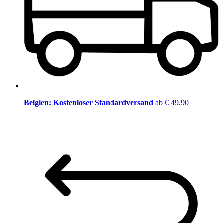
Belgien: Kostenloser Standardversand
ab € 49,90