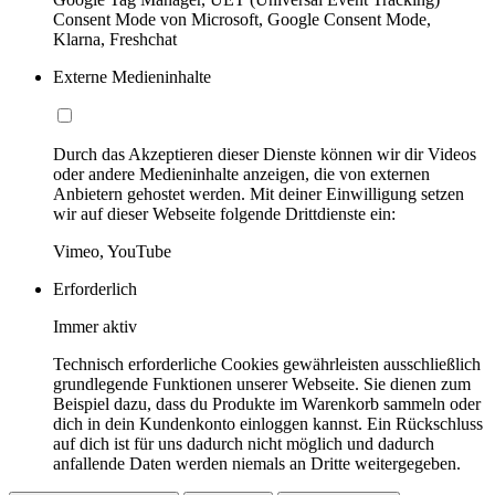
Consent Mode von Microsoft, Google Consent Mode,
Klarna, Freshchat
Externe Medieninhalte
Durch das Akzeptieren dieser Dienste können wir dir Videos
oder andere Medieninhalte anzeigen, die von externen
Anbietern gehostet werden. Mit deiner Einwilligung setzen
wir auf dieser Webseite folgende Drittdienste ein:
Vimeo, YouTube
Erforderlich
Immer aktiv
Technisch erforderliche Cookies gewährleisten ausschließlich
grundlegende Funktionen unserer Webseite. Sie dienen zum
Beispiel dazu, dass du Produkte im Warenkorb sammeln oder
dich in dein Kundenkonto einloggen kannst. Ein Rückschluss
auf dich ist für uns dadurch nicht möglich und dadurch
anfallende Daten werden niemals an Dritte weitergegeben.