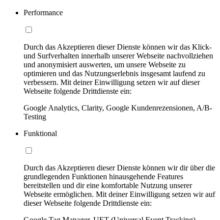
Performance
Durch das Akzeptieren dieser Dienste können wir das Klick-
und Surfverhalten innerhalb unserer Webseite nachvollziehen
und anonymisiert auswerten, um unsere Webseite zu
optimieren und das Nutzungserlebnis insgesamt laufend zu
verbessern. Mit deiner Einwilligung setzen wir auf dieser
Webseite folgende Drittdienste ein:
Google Analytics, Clarity, Google Kundenrezensionen, A/B-
Testing
Funktional
Durch das Akzeptieren dieser Dienste können wir dir über die
grundlegenden Funktionen hinausgehende Features
bereitstellen und dir eine komfortable Nutzung unserer
Webseite ermöglichen. Mit deiner Einwilligung setzen wir auf
dieser Webseite folgende Drittdienste ein:
Google Tag Manager, UET (Universal Event Tracking)