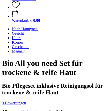
Warenkorb
€ 0,00
Nach Hauttypen
Gesicht
Haare
Körper
Geschenke
Magazin
Bio All you need Set für
trockene & reife Haut
Bio Pflegeset inklusive Reinigungsöl für
trockene & reife Haut
3 Bewertungen