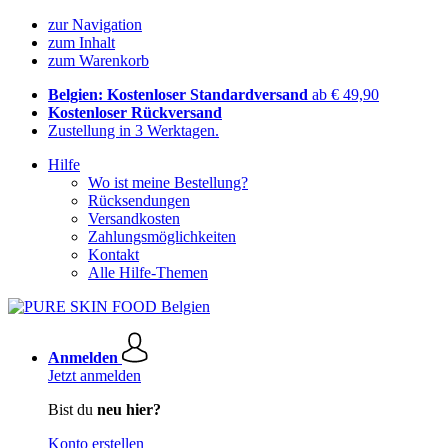
zur Navigation
zum Inhalt
zum Warenkorb
Belgien: Kostenloser Standardversand
ab € 49,90
Kostenloser Rückversand
Zustellung in 3 Werktagen.
Hilfe
Wo ist meine Bestellung?
Rücksendungen
Versandkosten
Zahlungsmöglichkeiten
Kontakt
Alle Hilfe-Themen
Anmelden
Jetzt anmelden
Bist du
neu hier?
Konto erstellen