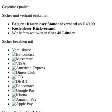
Geprüfte Qualität
Sicher und vertraut einkaufen
Belgien: Kostenloser Standardversand
ab € 49,90
Kostenloser Rückversand
Wir liefern weltweit in
über 40 Länder
Sicher bezahlen mit
Vorauskasse