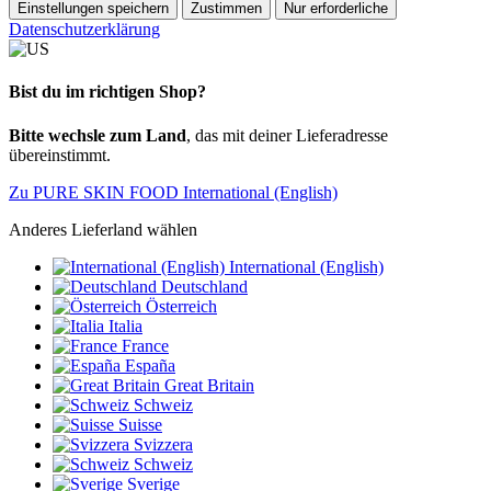
Einstellungen speichern
Zustimmen
Nur erforderliche
Datenschutzerklärung
Bist du im richtigen Shop?
Bitte wechsle zum Land
, das mit deiner Lieferadresse
übereinstimmt.
Zu PURE SKIN FOOD International (English)
Anderes Lieferland wählen
International (English)
Deutschland
Österreich
Italia
France
España
Great Britain
Schweiz
Suisse
Svizzera
Schweiz
Sverige