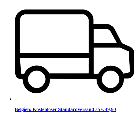
Belgien: Kostenloser Standardversand
ab € 49,90