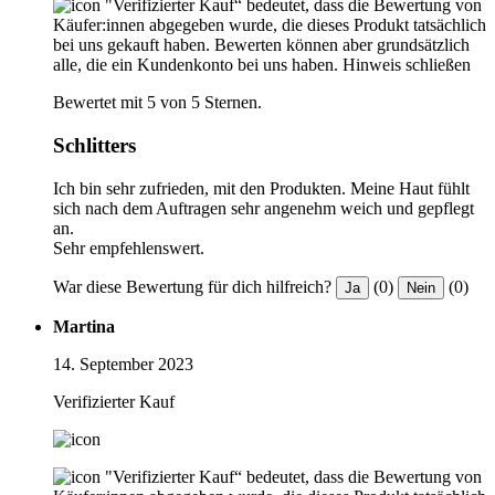
"Verifizierter Kauf“ bedeutet, dass die Bewertung von
Käufer:innen abgegeben wurde, die dieses Produkt tatsächlich
bei uns gekauft haben. Bewerten können aber grundsätzlich
alle, die ein Kundenkonto bei uns haben.
Hinweis schließen
Bewertet mit 5 von 5 Sternen.
Schlitters
Ich bin sehr zufrieden, mit den Produkten. Meine Haut fühlt
sich nach dem Auftragen sehr angenehm weich und gepflegt
an.
Sehr empfehlenswert.
War diese Bewertung für dich hilfreich?
(0)
(0)
Ja
Nein
Martina
14. September 2023
Verifizierter Kauf
"Verifizierter Kauf“ bedeutet, dass die Bewertung von