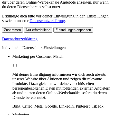
dir über deren Online-Werbekanäle Angebote anzeigen, nur wenn
du deren Dienste bereits selbst nutzt.
Erkundige dich bitte vor deiner Einwilligung in den Einstellungen
sowie in unserer
Datenschutzerklärung
.
Zustimmen
Nur erforderliche
Einstellungen anpassen
Datenschutzerklärung
Individuelle Datenschutz-Einstellungen
Marketing per Customer-Match
Mit deiner Einwilligung informieren wir dich auch abseits
unserer Website über Aktionen und zeigen dir relevante
Produkte. Dazu gleichen wir deine verschlüsselten
personenbezogenen Daten mit folgenden externen Anbietern
ab und nutzen deren Online-Werbekanäle, sofern du deren
Dienste bereits nutzt:
Bing, Criteo, Meta, Google, LinkedIn, Pinterest, TikTok
Marketing