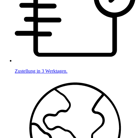
Zustellung in 3 Werktagen.