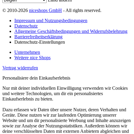
© 2010-2026
niceshops GmbH
- All rights reserved.
Impressum und Nutzungsbedingungen
Datenschutz
Allgemeine Geschäftsbedingungen und Widerrufsbelehrung
Barrierefreiheitserklärung
Datenschutz-Einstellungen
Unternehmen
Weitere nice Shops
Vertrag widerrufen
Personalisiere dein Einkaufserlebnis
Nur mit deiner individuellen Einwilligung verwenden wir Cookies
und weitere Technologien, um dir ein personalisiertes
Einkaufserlebnis zu bieten.
Dazu erfassen wir Daten über unsere Nutzer, deren Verhalten und
Geräte. Diese nutzen wir zur laufenden Optimierung unserer
Website und um dir personalisierte Werbung und Inhalte anzuzeigen
sowie zur Analyse der Nutzungsstatistiken. Außerdem können wir
deine verschlüsselten Daten mit externen Anbietern abgleichen und