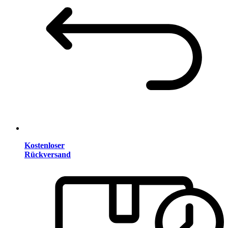
Kostenloser
Rückversand