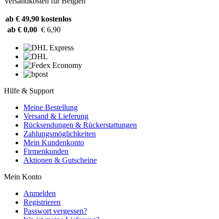
Versandkosten für Belgien
ab € 49,90
kostenlos
ab € 0,00
€ 6,90
Hilfe & Support
Meine Bestellung
Versand & Lieferung
Rücksendungen & Rückerstattungen
Zahlungsmöglichkeiten
Mein Kundenkonto
Firmenkunden
Aktionen & Gutscheine
Mein Konto
Anmelden
Registrieren
Passwort vergessen?