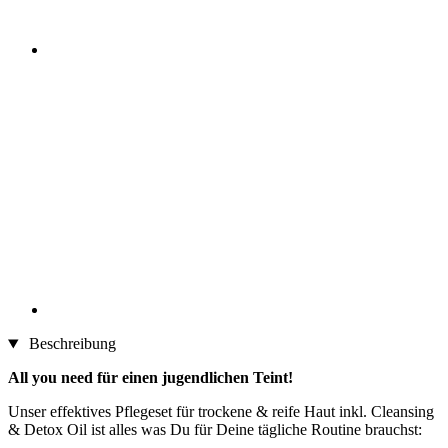
Beschreibung
All you need für einen jugendlichen Teint!
Unser effektives Pflegeset für trockene & reife Haut inkl. Cleansing
& Detox Oil ist alles was Du für Deine tägliche Routine brauchst: