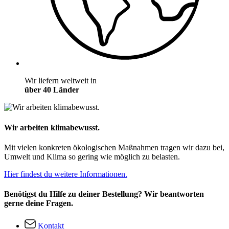
Wir liefern weltweit in
über 40 Länder
Wir arbeiten klimabewusst.
Mit vielen konkreten ökologischen Maßnahmen tragen wir dazu bei,
Umwelt und Klima so gering wie möglich zu belasten.
Hier findest du weitere Informationen.
Benötigst du Hilfe zu deiner Bestellung? Wir beantworten
gerne deine Fragen.
Kontakt