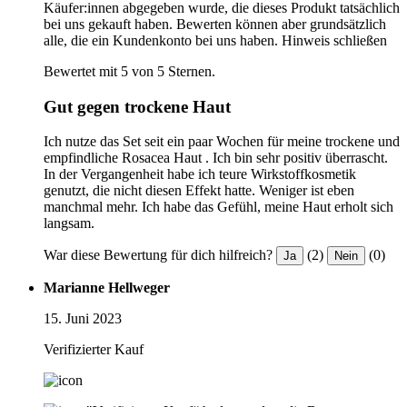
Käufer:innen abgegeben wurde, die dieses Produkt tatsächlich
bei uns gekauft haben. Bewerten können aber grundsätzlich
alle, die ein Kundenkonto bei uns haben.
Hinweis schließen
Bewertet mit 5 von 5 Sternen.
Gut gegen trockene Haut
Ich nutze das Set seit ein paar Wochen für meine trockene und
empfindliche Rosacea Haut . Ich bin sehr positiv überrascht.
In der Vergangenheit habe ich teure Wirkstoffkosmetik
genutzt, die nicht diesen Effekt hatte. Weniger ist eben
manchmal mehr. Ich habe das Gefühl, meine Haut erholt sich
langsam.
War diese Bewertung für dich hilfreich?
(2)
(0)
Ja
Nein
Marianne Hellweger
15. Juni 2023
Verifizierter Kauf