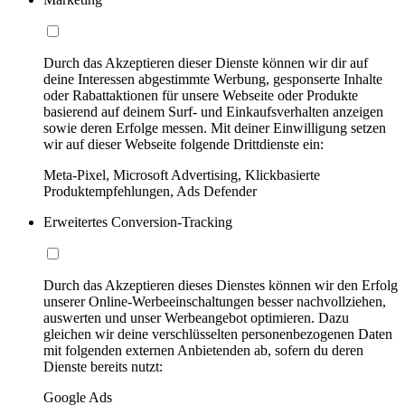
Durch das Akzeptieren dieser Dienste können wir dir auf
deine Interessen abgestimmte Werbung, gesponserte Inhalte
oder Rabattaktionen für unsere Webseite oder Produkte
basierend auf deinem Surf- und Einkaufsverhalten anzeigen
sowie deren Erfolge messen. Mit deiner Einwilligung setzen
wir auf dieser Webseite folgende Drittdienste ein:
Meta-Pixel, Microsoft Advertising, Klickbasierte
Produktempfehlungen, Ads Defender
Erweitertes Conversion-Tracking
Durch das Akzeptieren dieses Dienstes können wir den Erfolg
unserer Online-Werbeeinschaltungen besser nachvollziehen,
auswerten und unser Werbeangebot optimieren. Dazu
gleichen wir deine verschlüsselten personenbezogenen Daten
mit folgenden externen Anbietenden ab, sofern du deren
Dienste bereits nutzt:
Google Ads