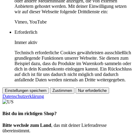
oder andere Medieninhalte anzeigen, die von externen
Anbietern gehostet werden. Mit deiner Einwilligung setzen
wir auf dieser Webseite folgende Drittdienste ein:
Vimeo, YouTube
Erforderlich
Immer aktiv
Technisch erforderliche Cookies gewährleisten ausschließlich
grundlegende Funktionen unserer Webseite. Sie dienen zum
Beispiel dazu, dass du Produkte im Warenkorb sammeln oder
dich in dein Kundenkonto einloggen kannst. Ein Rückschluss
auf dich ist für uns dadurch nicht möglich und dadurch
anfallende Daten werden niemals an Dritte weitergegeben.
Einstellungen speichern
Zustimmen
Nur erforderliche
Datenschutzerklärung
Bist du im richtigen Shop?
Bitte wechsle zum Land
, das mit deiner Lieferadresse
übereinstimmt.