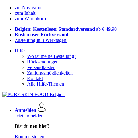
zur Navigation
zum Inhalt
zum Warenkorb
Belgien: Kostenloser Standardversand
ab € 49,90
Kostenloser Rückversand
Zustellung in 3 Werktagen.
Hilfe
Wo ist meine Bestellung?
Rücksendungen
Versandkosten
Zahlungsmöglichkeiten
Kontakt
Alle Hilfe-Themen
Anmelden
Jetzt anmelden
Bist du
neu hier?
Konto erstellen