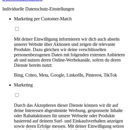
Individuelle Datenschutz-Einstellungen
Marketing per Customer-Match
Mit deiner Einwilligung informieren wir dich auch abseits
unserer Website über Aktionen und zeigen dir relevante
Produkte. Dazu gleichen wir deine verschlüsselten
personenbezogenen Daten mit folgenden externen Anbietern
ab und nutzen deren Online-Werbekanäle, sofern du deren
Dienste bereits nutzt:
Bing, Criteo, Meta, Google, LinkedIn, Pinterest, TikTok
Marketing
Durch das Akzeptieren dieser Dienste können wir dir auf
deine Interessen abgestimmte Werbung, gesponserte Inhalte
oder Rabattaktionen für unsere Webseite oder Produkte
basierend auf deinem Surf- und Einkaufsverhalten anzeigen
sowie deren Erfolge messen. Mit deiner Einwilligung setzen