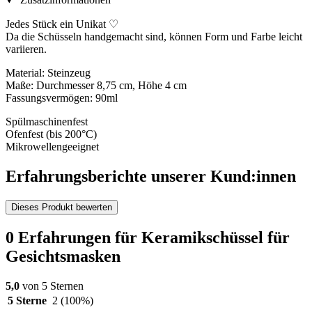
Jedes Stück ein Unikat ♡
Da die Schüsseln handgemacht sind, können Form und Farbe leicht
variieren.
Material: Steinzeug
Maße: Durchmesser 8,75 cm, Höhe 4 cm
Fassungsvermögen: 90ml
Spülmaschinenfest
Ofenfest (bis 200°C)
Mikrowellengeeignet
Erfahrungsberichte unserer Kund:innen
Dieses Produkt bewerten
0 Erfahrungen für Keramikschüssel für
Gesichtsmasken
5,0
von 5 Sternen
5 Sterne
2
(100%)