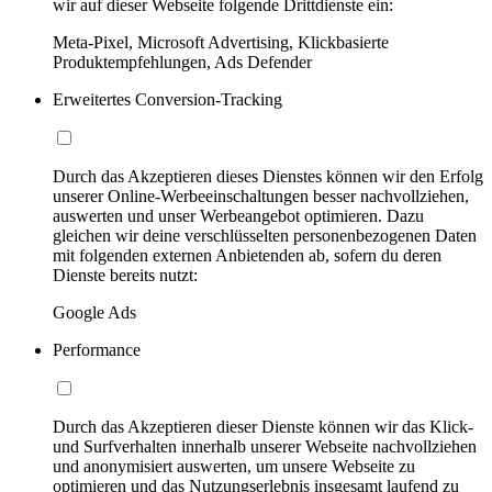
wir auf dieser Webseite folgende Drittdienste ein:
Meta-Pixel, Microsoft Advertising, Klickbasierte
Produktempfehlungen, Ads Defender
Erweitertes Conversion-Tracking
Durch das Akzeptieren dieses Dienstes können wir den Erfolg
unserer Online-Werbeeinschaltungen besser nachvollziehen,
auswerten und unser Werbeangebot optimieren. Dazu
gleichen wir deine verschlüsselten personenbezogenen Daten
mit folgenden externen Anbietenden ab, sofern du deren
Dienste bereits nutzt:
Google Ads
Performance
Durch das Akzeptieren dieser Dienste können wir das Klick-
und Surfverhalten innerhalb unserer Webseite nachvollziehen
und anonymisiert auswerten, um unsere Webseite zu
optimieren und das Nutzungserlebnis insgesamt laufend zu