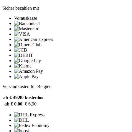
Sicher bezahlen mit
Vorauskasse
Versandkosten für Belgien
ab € 49,90
kostenlos
ab € 0,00
€ 6,90