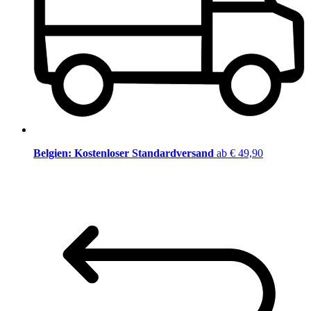
Belgien: Kostenloser Standardversand
ab € 49,90