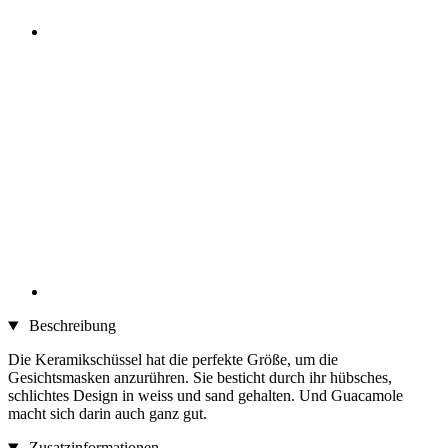
Beschreibung
Die Keramikschüssel hat die perfekte Größe, um die
Gesichtsmasken anzurühren. Sie besticht durch ihr hübsches,
schlichtes Design in weiss und sand gehalten. Und Guacamole
macht sich darin auch ganz gut.
Zusatzinformationen