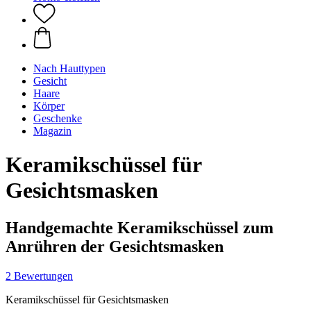
Nach Hauttypen
Gesicht
Haare
Körper
Geschenke
Magazin
Keramikschüssel für
Gesichtsmasken
Handgemachte Keramikschüssel zum
Anrühren der Gesichtsmasken
2 Bewertungen
Keramikschüssel für Gesichtsmasken