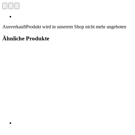
Ausverkauft
Produkt wird in unserem Shop nicht mehr angeboten
Ähnliche Produkte