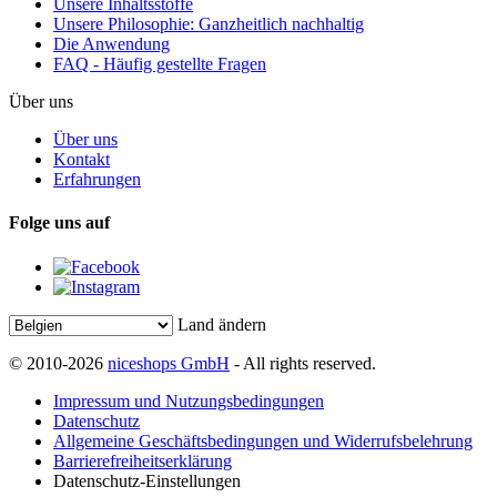
Unsere Inhaltsstoffe
Unsere Philosophie: Ganzheitlich nachhaltig
Die Anwendung
FAQ - Häufig gestellte Fragen
Über uns
Über uns
Kontakt
Erfahrungen
Folge uns auf
Land ändern
© 2010-2026
niceshops GmbH
- All rights reserved.
Impressum und Nutzungsbedingungen
Datenschutz
Allgemeine Geschäftsbedingungen und Widerrufsbelehrung
Barrierefreiheitserklärung
Datenschutz-Einstellungen