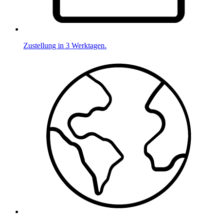
Zustellung in 3 Werktagen.