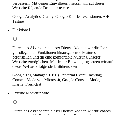
verbessern. Mit deiner Einwilligung setzen wir auf dieser
Webseite folgende Drittdienste ein:
Google Analytics, Clarity, Google Kundenrezensionen, A/B-
Testing
Funktional
Durch das Akzeptieren dieser Dienste können wir dir über die
grundlegenden Funktionen hinausgehende Features
bereitstellen und dir eine komfortable Nutzung unserer
Webseite ermöglichen. Mit deiner Einwilligung setzen wir auf
dieser Webseite folgende Drittdienste ein:
Google Tag Manager, UET (Universal Event Tracking)
Consent Mode von Microsoft, Google Consent Mode,
Klarna, Freshchat
Externe Medieninhalte
Durch das Akzeptieren dieser Dienste können wir dir Videos