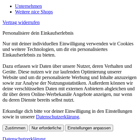
Unternehmen
Weitere nice Shops
Vertrag widerrufen
Personalisiere dein Einkaufserlebnis
Nur mit deiner individuellen Einwilligung verwenden wir Cookies
und weitere Technologien, um dir ein personalisiertes
Einkaufserlebnis zu bieten.
Dazu erfassen wir Daten über unsere Nutzer, deren Verhalten und
Geräte. Diese nutzen wir zur laufenden Optimierung unserer
Website und um dir personalisierte Werbung und Inhalte anzuzeigen
sowie zur Analyse der Nutzungsstatistiken. Außerdem können wir
deine verschlüsselten Daten mit externen Anbietern abgleichen und
dir über deren Online-Werbekanäle Angebote anzeigen, nur wenn
du deren Dienste bereits selbst nutzt.
Erkundige dich bitte vor deiner Einwilligung in den Einstellungen
sowie in unserer
Datenschutzerklärung
.
Zustimmen
Nur erforderliche
Einstellungen anpassen
Datenschutzerklärung