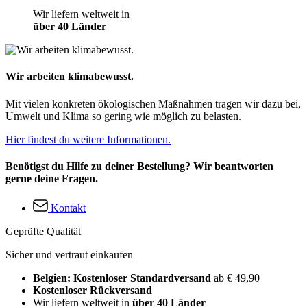
Wir liefern weltweit in
über 40 Länder
Wir arbeiten klimabewusst.
Mit vielen konkreten ökologischen Maßnahmen tragen wir dazu bei,
Umwelt und Klima so gering wie möglich zu belasten.
Hier findest du weitere Informationen.
Benötigst du Hilfe zu deiner Bestellung? Wir beantworten
gerne deine Fragen.
Kontakt
Geprüfte Qualität
Sicher und vertraut einkaufen
Belgien: Kostenloser Standardversand
ab € 49,90
Kostenloser Rückversand
Wir liefern weltweit in
über 40 Länder