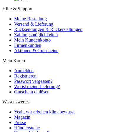
Hilfe & Support
Meine Bestellung
Versand & Lieferung
Rücksendungen & Rückerstattungen
Zahlungsmöglichkeiten
Mein Kundenkonto
Firmenkunden
Aktionen & Gutscheine
Mein Konto
Anmelden
Registrieren
Passwort vergessen?
Wo ist meine Lieferung?
Gutschein einlösen
Wissenswertes
Yeah, wir arbeiten klimabewusst
Magazin
Presse
Händlersuche