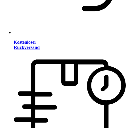
Kostenloser
Rückversand