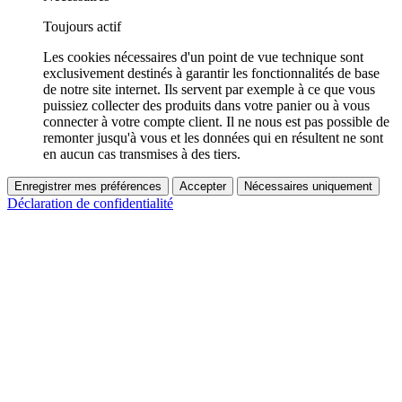
Toujours actif
Les cookies nécessaires d'un point de vue technique sont
exclusivement destinés à garantir les fonctionnalités de base
de notre site internet. Ils servent par exemple à ce que vous
puissiez collecter des produits dans votre panier ou à vous
connecter à votre compte client. Il ne nous est pas possible de
remonter jusqu'à vous et les données qui en résultent ne sont
en aucun cas transmises à des tiers.
Enregistrer mes préférences
Accepter
Nécessaires uniquement
Déclaration de confidentialité