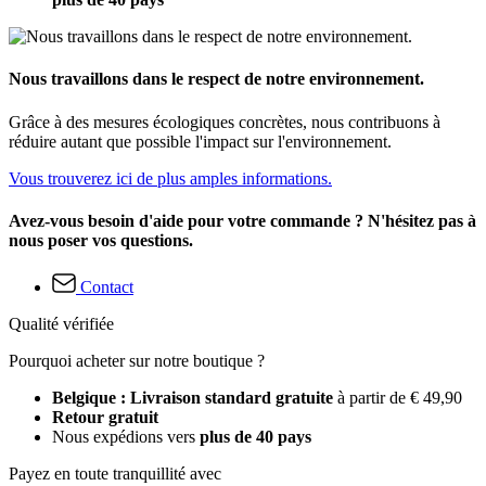
Nous travaillons dans le respect de notre environnement.
Grâce à des mesures écologiques concrètes, nous contribuons à
réduire autant que possible l'impact sur l'environnement.
Vous trouverez ici de plus amples informations.
Avez-vous besoin d'aide pour votre commande ? N'hésitez pas à
nous poser vos questions.
Contact
Qualité vérifiée
Pourquoi acheter sur notre boutique ?
Belgique : Livraison standard gratuite
à partir de € 49,90
Retour gratuit
Nous expédions vers
plus de 40 pays
Payez en toute tranquillité avec