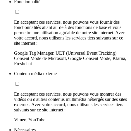
Fonctionnalité
En acceptant ces services, nous pouvons vous fournir des
fonctionnalités allant au-delà des fonctions de base et vous
permettre une utilisation agréable de notre site internet. Avec
votre accord, nous utilisons les services tiers suivants sur ce
site internet :
Google Tag Manager, UET (Universal Event Tracking)
Consent Mode de Microsoft, Google Consent Mode, Klarna,
Freshchat
Contenu média externe
En acceptant ces services, nous pouvons vous montrer des
vidéos ou d'autres contenus multimédia hébergés sur des sites
externes. Avec votre accord, nous utilisons les services tiers
suivants sur ce site internet :
Vimeo, YouTube
Nécessaires