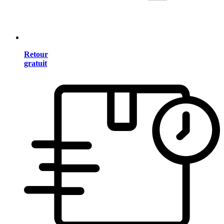
Retour
gratuit