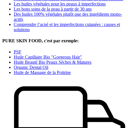
Les huiles végétales pour les peaux à imperfections
Les bons soins de la peau à partir de 30 ans
Des huiles 100% végétales plutôt que des ingrédients mono-
actifs
Comprendre l’acné et les imperfections cutanées : causes et
solutions
PURE SKIN FOOD, c'est par exemple:
PSF
Huile Capillaire Bio "Gorgeous Hair"
Huile Beauté Bio Peaux Sèches & Matures
Organic Dental Oil
Huile de Massage de la Poitrine