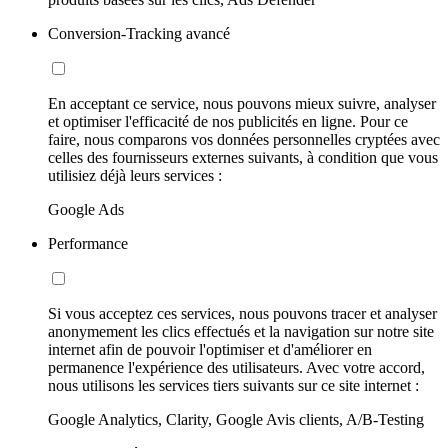
Conversion-Tracking avancé
En acceptant ce service, nous pouvons mieux suivre, analyser
et optimiser l'efficacité de nos publicités en ligne. Pour ce
faire, nous comparons vos données personnelles cryptées avec
celles des fournisseurs externes suivants, à condition que vous
utilisiez déjà leurs services :
Google Ads
Performance
Si vous acceptez ces services, nous pouvons tracer et analyser
anonymement les clics effectués et la navigation sur notre site
internet afin de pouvoir l'optimiser et d'améliorer en
permanence l'expérience des utilisateurs. Avec votre accord,
nous utilisons les services tiers suivants sur ce site internet :
Google Analytics, Clarity, Google Avis clients, A/B-Testing