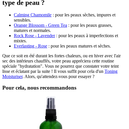
type de peau ?
Calming Chamomile
: pour les peaux sèches, impures et
sensibles.
Orange Blossom -​ Green Tea
: pour les peaux grasses,
matures et normales.
Rock Rose - Lavender
: pour les peaux à imperfections et
mixtes.
Everlasting - Rose
: pour les peaux matures et sèches.
Que ce soit en été durant les fortes chaleurs, ou en hiver avec l'air
sec des intérieurs chauffés, votre peau appréciera cette routine
spéciale "hydratation". Vous ne pourrez que constater votre teint
lisse et éclatant par la suite ! Il vous suffit pour cela d'un
Toning
Moisturiser
. Alors, qu'attendez-vous pour essayer ?
Pour cela, nous recommandons