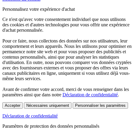
Personnalisez votre expérience d'achat
Ce n'est qu'avec votre consentement individuel que nous utilisons
des cookies et d'autres technologies pour vous offrir une expérience
d'achat personnalisée.
Pour ce faire, nous collectons des données sur nos utilisateurs, leur
comportement et leurs appareils. Nous les utilisons pour optimiser en
permanence notre site web et pour vous proposer des publicités et
contenus personnalisés, ainsi que pour analyser les statistiques
d'utilisation. En outre, nous pouvons comparer vos données cryptées
avec des fournisseurs externes et vous proposer des offres via leurs
canaux publicitaires en ligne, uniquement si vous utilisez déjà vous-
même leurs services.
Avant de confirmer votre accord, merci de vous renseigner dans les
paramètres ainsi que dans notre
Déclaration de confidentialité
.
Accepter
Nécessaires uniquement
Personnaliser les paramètres
Déclaration de confidentialité
Paramètres de protection des données personnalisés