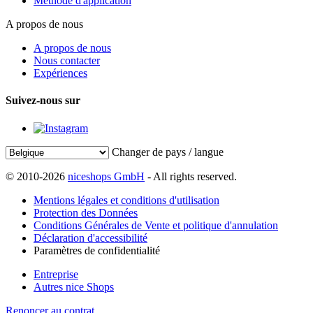
Méthode d'application
A propos de nous
A propos de nous
Nous contacter
Expériences
Suivez-nous sur
Changer de pays / langue
© 2010-2026
niceshops GmbH
- All rights reserved.
Mentions légales et conditions d'utilisation
Protection des Données
Conditions Générales de Vente et politique d'annulation
Déclaration d'accessibilité
Paramètres de confidentialité
Entreprise
Autres nice Shops
Renoncer au contrat