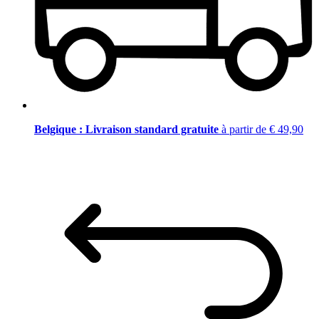
Belgique : Livraison standard gratuite
à partir de € 49,90