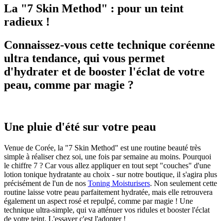
La "7 Skin Method" : pour un teint
radieux !
Connaissez-vous cette technique coréenne
ultra tendance, qui vous permet
d'hydrater et de booster l'éclat de votre
peau, comme par magie ?
Une pluie d'été sur votre peau
Venue de Corée, la "7 Skin Method" est une routine beauté très
simple à réaliser chez soi, une fois par semaine au moins. Pourquoi
le chiffre 7 ? Car vous allez appliquer en tout sept "couches" d'une
lotion tonique hydratante au choix - sur notre boutique, il s'agira plus
précisément de l'un de nos
Toning Moisturisers
. Non seulement cette
routine laisse votre peau parfaitement hydratée, mais elle retrouvera
également un aspect rosé et repulpé, comme par magie ! Une
technique ultra-simple, qui va atténuer vos ridules et booster l'éclat
de votre teint. L'essayer c'est l'adopter !