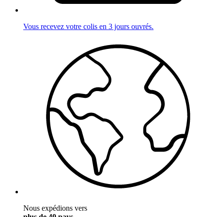
Vous recevez votre colis en 3 jours ouvrés.
Nous expédions vers
plus de 40 pays