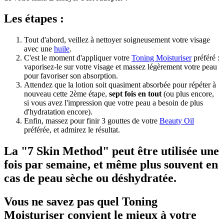
Les étapes :
Tout d'abord, veillez à nettoyer soigneusement votre visage
avec une
huile
.
C'est le moment d'appliquer votre
Toning Moisturiser
préféré :
vaporisez-le sur votre visage et massez légèrement votre peau
pour favoriser son absorption.
Attendez que la lotion soit quasiment absorbée pour répéter à
nouveau cette 2ème étape,
sept fois en tout
(ou plus encore,
si vous avez l'impression que votre peau a besoin de plus
d'hydratation encore).
Enfin, massez pour finir 3 gouttes de votre
Beauty Oil
préférée, et admirez le résultat.
La "7 Skin Method" peut être utilisée une
fois par semaine, et même plus souvent en
cas de peau sèche ou déshydratée.
Vous ne savez pas quel Toning
Moisturiser convient le mieux à votre