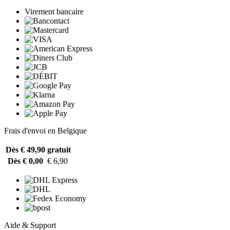
Virement bancaire
Frais d'envoi en Belgique
Dès € 49,90
gratuit
Dès € 0,00
€ 6,90
Aide & Support