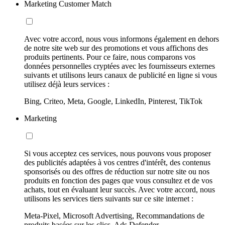
Marketing Customer Match
Avec votre accord, nous vous informons également en dehors
de notre site web sur des promotions et vous affichons des
produits pertinents. Pour ce faire, nous comparons vos
données personnelles cryptées avec les fournisseurs externes
suivants et utilisons leurs canaux de publicité en ligne si vous
utilisez déjà leurs services :
Bing, Criteo, Meta, Google, LinkedIn, Pinterest, TikTok
Marketing
Si vous acceptez ces services, nous pouvons vous proposer
des publicités adaptées à vos centres d'intérêt, des contenus
sponsorisés ou des offres de réduction sur notre site ou nos
produits en fonction des pages que vous consultez et de vos
achats, tout en évaluant leur succès. Avec votre accord, nous
utilisons les services tiers suivants sur ce site internet :
Meta-Pixel, Microsoft Advertising, Recommandations de
produits basées sur les clics, Ads Defender