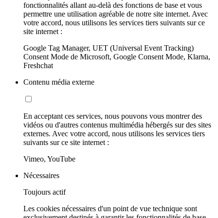
fonctionnalités allant au-delà des fonctions de base et vous
permettre une utilisation agréable de notre site internet. Avec
votre accord, nous utilisons les services tiers suivants sur ce
site internet :
Google Tag Manager, UET (Universal Event Tracking)
Consent Mode de Microsoft, Google Consent Mode, Klarna,
Freshchat
Contenu média externe
En acceptant ces services, nous pouvons vous montrer des
vidéos ou d'autres contenus multimédia hébergés sur des sites
externes. Avec votre accord, nous utilisons les services tiers
suivants sur ce site internet :
Vimeo, YouTube
Nécessaires
Toujours actif
Les cookies nécessaires d'un point de vue technique sont
exclusivement destinés à garantir les fonctionnalités de base