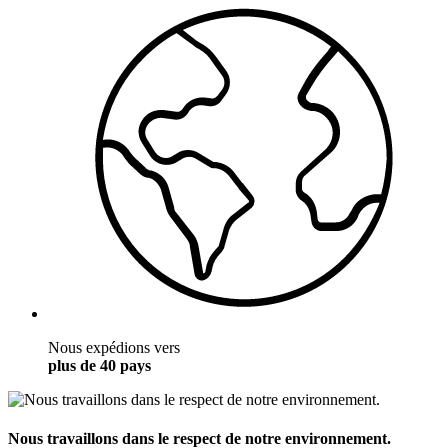
Nous expédions vers
plus de 40 pays
Nous travaillons dans le respect de notre environnement.