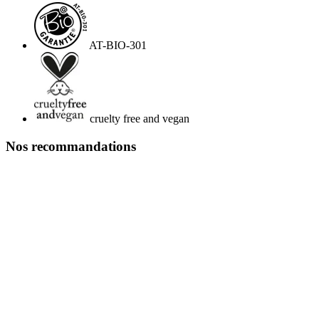
AT-BIO-301
cruelty free and vegan
Nos recommandations