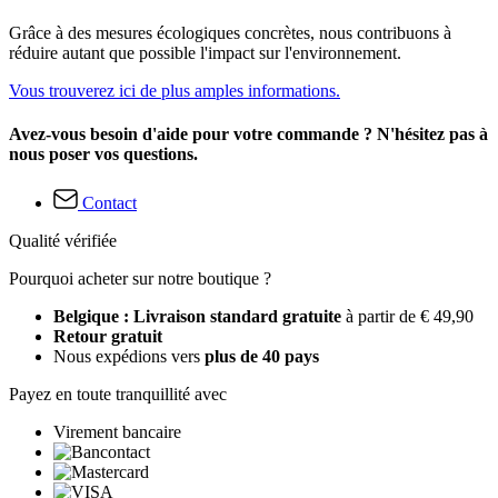
Grâce à des mesures écologiques concrètes, nous contribuons à
réduire autant que possible l'impact sur l'environnement.
Vous trouverez ici de plus amples informations.
Avez-vous besoin d'aide pour votre commande ? N'hésitez pas à
nous poser vos questions.
Contact
Qualité vérifiée
Pourquoi acheter sur notre boutique ?
Belgique : Livraison standard gratuite
à partir de € 49,90
Retour gratuit
Nous expédions vers
plus de 40 pays
Payez en toute tranquillité avec
Virement bancaire