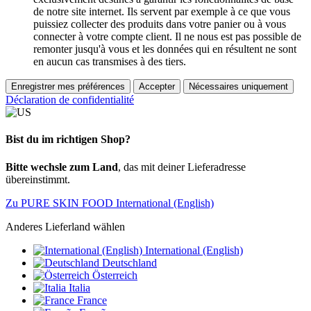
de notre site internet. Ils servent par exemple à ce que vous
puissiez collecter des produits dans votre panier ou à vous
connecter à votre compte client. Il ne nous est pas possible de
remonter jusqu'à vous et les données qui en résultent ne sont
en aucun cas transmises à des tiers.
Enregistrer mes préférences
Accepter
Nécessaires uniquement
Déclaration de confidentialité
Bist du im richtigen Shop?
Bitte wechsle zum Land
, das mit deiner Lieferadresse
übereinstimmt.
Zu PURE SKIN FOOD International (English)
Anderes Lieferland wählen
International (English)
Deutschland
Österreich
Italia
France