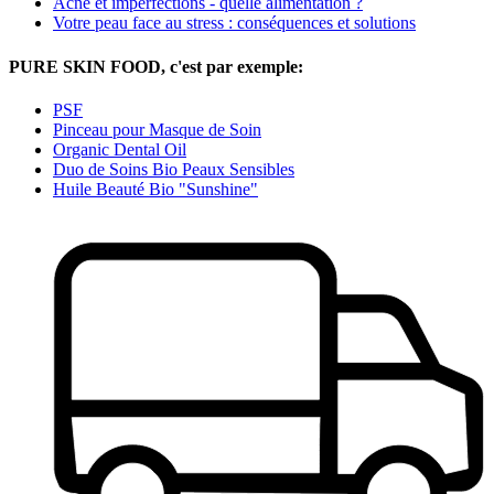
Acné et imperfections - quelle alimentation ?
Votre peau face au stress : conséquences et solutions
PURE SKIN FOOD, c'est par exemple:
PSF
Pinceau pour Masque de Soin
Organic Dental Oil
Duo de Soins Bio Peaux Sensibles
Huile Beauté Bio "Sunshine"