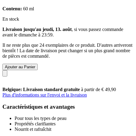
Contenu:
60 ml
En stock
Livraison jusqu'au jeudi, 13. août
, si vous passez commande
avant le
dimanche à 23:59
.
Il ne reste plus que 24 exemplaires de ce produit. D'autres arriveront
bientôt ! La date de livraison peut changer si un plus grand nombre
de pièces est commandé.
Ajouter au Panier
Belgique: Livraison standard gratuite
à partir de € 49,90
Plus d'informations sur l'envoi et la livraison
Caractéristiques et avantages
Pour tous les types de peau
Propriétés clarifiantes
Nourrit et rafraîchit