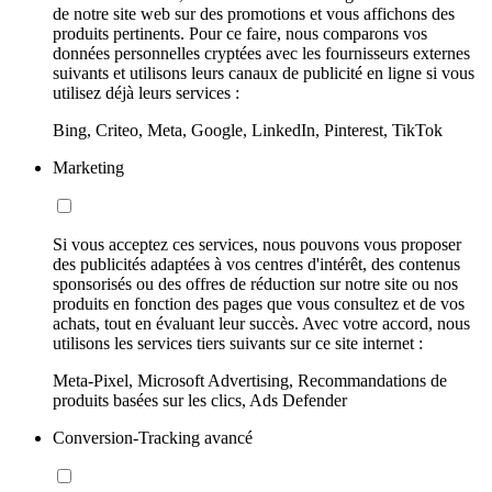
de notre site web sur des promotions et vous affichons des
produits pertinents. Pour ce faire, nous comparons vos
données personnelles cryptées avec les fournisseurs externes
suivants et utilisons leurs canaux de publicité en ligne si vous
utilisez déjà leurs services :
Bing, Criteo, Meta, Google, LinkedIn, Pinterest, TikTok
Marketing
Si vous acceptez ces services, nous pouvons vous proposer
des publicités adaptées à vos centres d'intérêt, des contenus
sponsorisés ou des offres de réduction sur notre site ou nos
produits en fonction des pages que vous consultez et de vos
achats, tout en évaluant leur succès. Avec votre accord, nous
utilisons les services tiers suivants sur ce site internet :
Meta-Pixel, Microsoft Advertising, Recommandations de
produits basées sur les clics, Ads Defender
Conversion-Tracking avancé