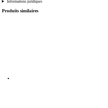
Informations juridiques
Produits similaires