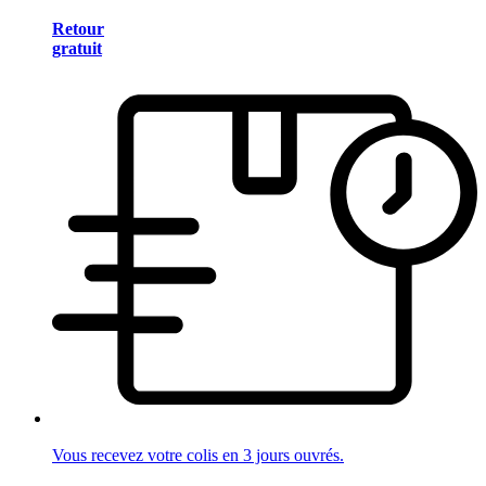
Retour
gratuit
Vous recevez votre colis en 3 jours ouvrés.