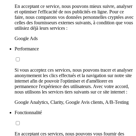
En acceptant ce service, nous pouvons mieux suivre, analyser
et optimiser l'efficacité de nos publicités en ligne. Pour ce
faire, nous comparons vos données personnelles cryptées avec
celles des fournisseurs externes suivants, à condition que vous
utilisiez déjà leurs services :
Google Ads
Performance
Si vous acceptez ces services, nous pouvons tracer et analyser
anonymement les clics effectués et la navigation sur notre site
internet afin de pouvoir l'optimiser et d'améliorer en
permanence l'expérience des utilisateurs. Avec votre accord,
nous utilisons les services tiers suivants sur ce site internet :
Google Analytics, Clarity, Google Avis clients, A/B-Testing
Fonctionnalité
En acceptant ces services, nous pouvons vous fournir des