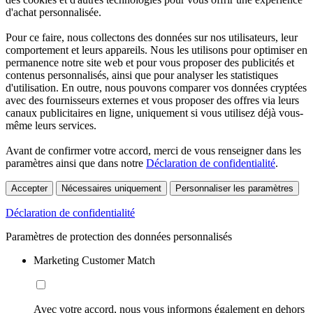
d'achat personnalisée.
Pour ce faire, nous collectons des données sur nos utilisateurs, leur
comportement et leurs appareils. Nous les utilisons pour optimiser en
permanence notre site web et pour vous proposer des publicités et
contenus personnalisés, ainsi que pour analyser les statistiques
d'utilisation. En outre, nous pouvons comparer vos données cryptées
avec des fournisseurs externes et vous proposer des offres via leurs
canaux publicitaires en ligne, uniquement si vous utilisez déjà vous-
même leurs services.
Avant de confirmer votre accord, merci de vous renseigner dans les
paramètres ainsi que dans notre
Déclaration de confidentialité
.
Accepter
Nécessaires uniquement
Personnaliser les paramètres
Déclaration de confidentialité
Paramètres de protection des données personnalisés
Marketing Customer Match
Avec votre accord, nous vous informons également en dehors