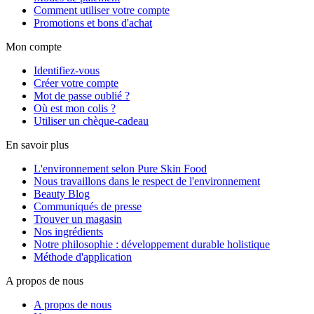
Comment utiliser votre compte
Promotions et bons d'achat
Mon compte
Identifiez-vous
Créer votre compte
Mot de passe oublié ?
Où est mon colis ?
Utiliser un chèque-cadeau
En savoir plus
L'environnement selon Pure Skin Food
Nous travaillons dans le respect de l'environnement
Beauty Blog
Communiqués de presse
Trouver un magasin
Nos ingrédients
Notre philosophie : développement durable holistique
Méthode d'application
A propos de nous
A propos de nous