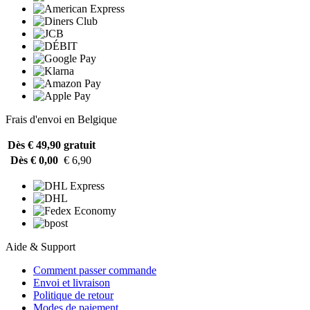
Frais d'envoi en Belgique
Dès € 49,90
gratuit
Dès € 0,00
€ 6,90
Aide & Support
Comment passer commande
Envoi et livraison
Politique de retour
Modes de paiement