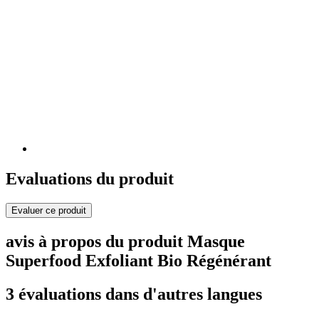
Evaluations du produit
Evaluer ce produit
avis à propos du produit Masque
Superfood Exfoliant Bio Régénérant
3 évaluations dans d'autres langues