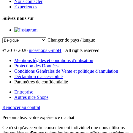
Nous contacter
Expériences
Suivez-nous sur
Changer de pays / langue
© 2010-2026
niceshops GmbH
- All rights reserved.
Mentions légales et conditions d'utilisation
Protection des Données
Conditions Générales de Vente et politique d'annulation
Déclaration d'accessibilité
Paramètres de confidentialité
Entreprise
Autres nice Shops
Renoncer au contrat
Personnalisez votre expérience d'achat
Ce n'est qu'avec votre consentement individuel que nous utilisons
des cookies et d'autres technologies pour vous offrir une expérience