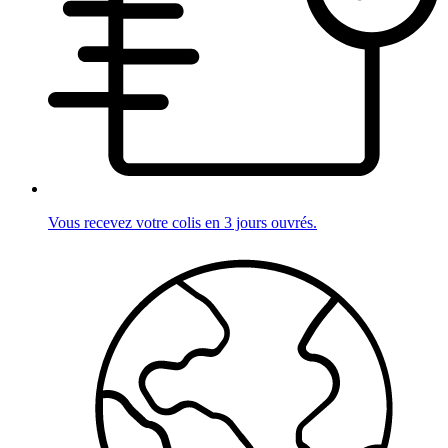
Vous recevez votre colis en 3 jours ouvrés.