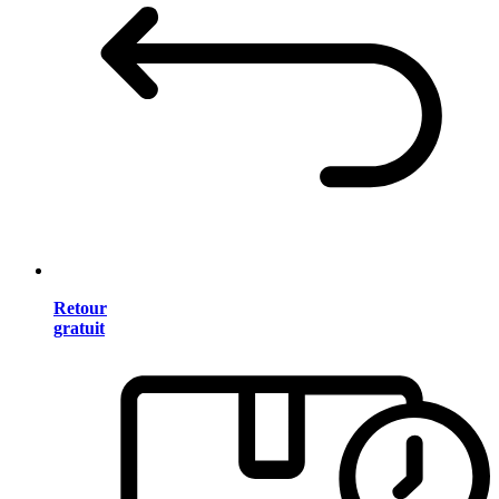
Retour
gratuit