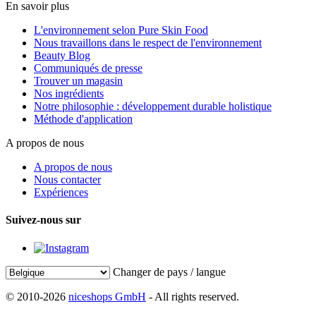
En savoir plus
L'environnement selon Pure Skin Food
Nous travaillons dans le respect de l'environnement
Beauty Blog
Communiqués de presse
Trouver un magasin
Nos ingrédients
Notre philosophie : développement durable holistique
Méthode d'application
A propos de nous
A propos de nous
Nous contacter
Expériences
Suivez-nous sur
Changer de pays / langue
© 2010-2026
niceshops GmbH
- All rights reserved.