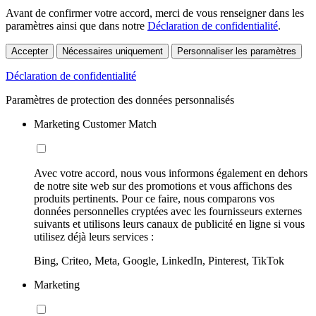
Avant de confirmer votre accord, merci de vous renseigner dans les
paramètres ainsi que dans notre
Déclaration de confidentialité
.
Accepter
Nécessaires uniquement
Personnaliser les paramètres
Déclaration de confidentialité
Paramètres de protection des données personnalisés
Marketing Customer Match
Avec votre accord, nous vous informons également en dehors
de notre site web sur des promotions et vous affichons des
produits pertinents. Pour ce faire, nous comparons vos
données personnelles cryptées avec les fournisseurs externes
suivants et utilisons leurs canaux de publicité en ligne si vous
utilisez déjà leurs services :
Bing, Criteo, Meta, Google, LinkedIn, Pinterest, TikTok
Marketing