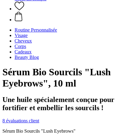
Routine Personnalisée
Visage
Cheveux
Corps
Cadeaux
Beauty Blog
Sérum Bio Sourcils "Lush
Eyebrows", 10 ml
Une huile spécialement conçue pour
fortifier et embellir les sourcils !
8 évaluations client
Sérum Bio Sourcils "Lush Eyebrows"