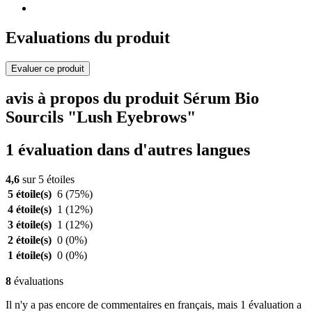
Evaluations du produit
Evaluer ce produit
avis à propos du produit Sérum Bio
Sourcils "Lush Eyebrows"
1 évaluation dans d'autres langues
4,6
sur 5 étoiles
5 étoile(s)
6
(75%)
4 étoile(s)
1
(12%)
3 étoile(s)
1
(12%)
2 étoile(s)
0
(0%)
1 étoile(s)
0
(0%)
8
évaluations
Il n'y a pas encore de commentaires en français, mais 1 évaluation a