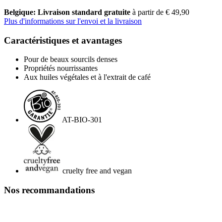
Belgique: Livraison standard gratuite
à partir de € 49,90
Plus d'informations sur l'envoi et la livraison
Caractéristiques et avantages
Pour de beaux sourcils denses
Propriétés nourrissantes
Aux huiles végétales et à l'extrait de café
AT-BIO-301
cruelty free and vegan
Nos recommandations