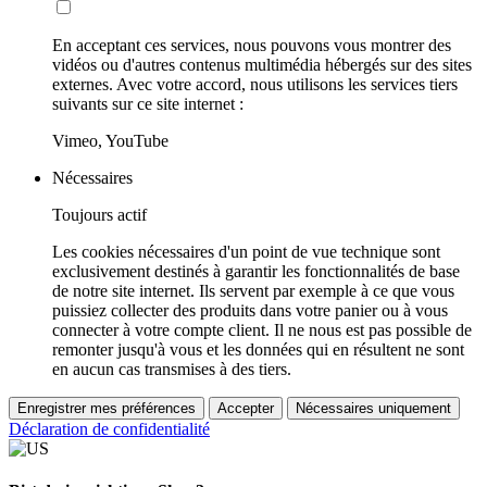
En acceptant ces services, nous pouvons vous montrer des
vidéos ou d'autres contenus multimédia hébergés sur des sites
externes. Avec votre accord, nous utilisons les services tiers
suivants sur ce site internet :
Vimeo, YouTube
Nécessaires
Toujours actif
Les cookies nécessaires d'un point de vue technique sont
exclusivement destinés à garantir les fonctionnalités de base
de notre site internet. Ils servent par exemple à ce que vous
puissiez collecter des produits dans votre panier ou à vous
connecter à votre compte client. Il ne nous est pas possible de
remonter jusqu'à vous et les données qui en résultent ne sont
en aucun cas transmises à des tiers.
Enregistrer mes préférences
Accepter
Nécessaires uniquement
Déclaration de confidentialité