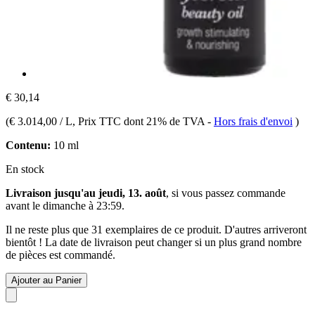
€ 30,14
(
€ 3.014,00 / L
, Prix TTC dont 21% de TVA
-
Hors frais d'envoi
)
Contenu:
10 ml
En stock
Livraison jusqu'au jeudi, 13. août
, si vous passez commande
avant le
dimanche à 23:59
.
Il ne reste plus que 31 exemplaires de ce produit. D'autres arriveront
bientôt ! La date de livraison peut changer si un plus grand nombre
de pièces est commandé.
Ajouter au Panier