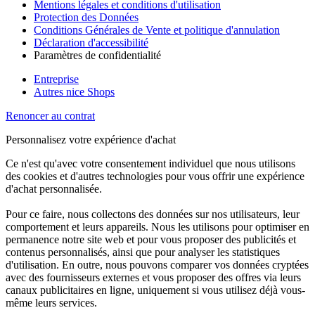
Mentions légales et conditions d'utilisation
Protection des Données
Conditions Générales de Vente et politique d'annulation
Déclaration d'accessibilité
Paramètres de confidentialité
Entreprise
Autres nice Shops
Renoncer au contrat
Personnalisez votre expérience d'achat
Ce n'est qu'avec votre consentement individuel que nous utilisons
des cookies et d'autres technologies pour vous offrir une expérience
d'achat personnalisée.
Pour ce faire, nous collectons des données sur nos utilisateurs, leur
comportement et leurs appareils. Nous les utilisons pour optimiser en
permanence notre site web et pour vous proposer des publicités et
contenus personnalisés, ainsi que pour analyser les statistiques
d'utilisation. En outre, nous pouvons comparer vos données cryptées
avec des fournisseurs externes et vous proposer des offres via leurs
canaux publicitaires en ligne, uniquement si vous utilisez déjà vous-
même leurs services.