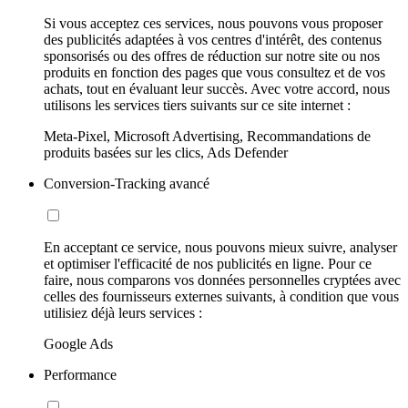
Si vous acceptez ces services, nous pouvons vous proposer
des publicités adaptées à vos centres d'intérêt, des contenus
sponsorisés ou des offres de réduction sur notre site ou nos
produits en fonction des pages que vous consultez et de vos
achats, tout en évaluant leur succès. Avec votre accord, nous
utilisons les services tiers suivants sur ce site internet :
Meta-Pixel, Microsoft Advertising, Recommandations de
produits basées sur les clics, Ads Defender
Conversion-Tracking avancé
En acceptant ce service, nous pouvons mieux suivre, analyser
et optimiser l'efficacité de nos publicités en ligne. Pour ce
faire, nous comparons vos données personnelles cryptées avec
celles des fournisseurs externes suivants, à condition que vous
utilisiez déjà leurs services :
Google Ads
Performance