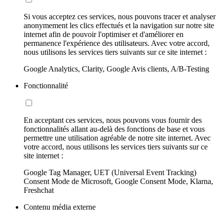
Si vous acceptez ces services, nous pouvons tracer et analyser
anonymement les clics effectués et la navigation sur notre site
internet afin de pouvoir l'optimiser et d'améliorer en
permanence l'expérience des utilisateurs. Avec votre accord,
nous utilisons les services tiers suivants sur ce site internet :
Google Analytics, Clarity, Google Avis clients, A/B-Testing
Fonctionnalité
En acceptant ces services, nous pouvons vous fournir des
fonctionnalités allant au-delà des fonctions de base et vous
permettre une utilisation agréable de notre site internet. Avec
votre accord, nous utilisons les services tiers suivants sur ce
site internet :
Google Tag Manager, UET (Universal Event Tracking)
Consent Mode de Microsoft, Google Consent Mode, Klarna,
Freshchat
Contenu média externe