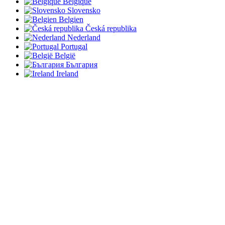
Belgique
Slovensko
Belgien
Česká republika
Nederland
Portugal
België
България
Ireland