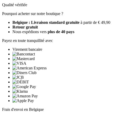
Qualité vérifiée
Pourquoi acheter sur notre boutique ?
Belgique : Livraison standard gratuite
à partir de € 49,90
Retour gratuit
Nous expédions vers
plus de 40 pays
Payez en toute tranquillité avec
Virement bancaire
Frais d'envoi en Belgique