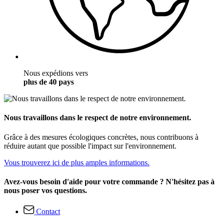
Nous expédions vers
plus de 40 pays
Nous travaillons dans le respect de notre environnement.
Grâce à des mesures écologiques concrètes, nous contribuons à
réduire autant que possible l'impact sur l'environnement.
Vous trouverez ici de plus amples informations.
Avez-vous besoin d'aide pour votre commande ? N'hésitez pas à
nous poser vos questions.
Contact