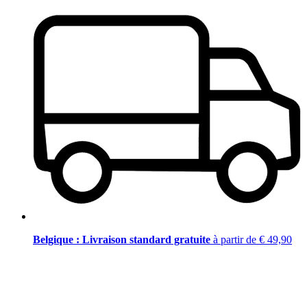
Belgique : Livraison standard gratuite
à partir de € 49,90