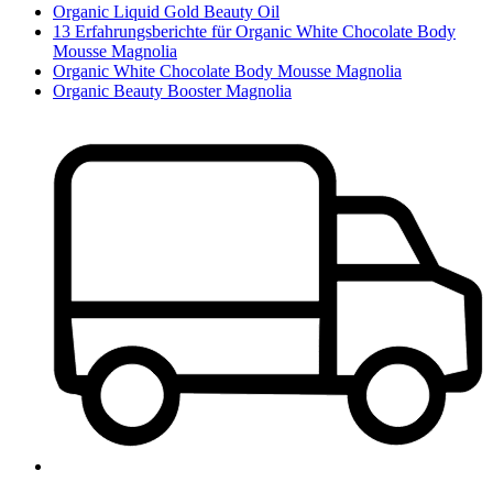
Organic Liquid Gold Beauty Oil
13 Erfahrungsberichte für Organic White Chocolate Body
Mousse Magnolia
Organic White Chocolate Body Mousse Magnolia
Organic Beauty Booster Magnolia