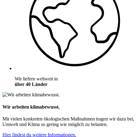
Wir liefern weltweit in
über 40 Länder
Wir arbeiten klimabewusst.
Mit vielen konkreten ökologischen Maßnahmen tragen wir dazu bei,
Umwelt und Klima so gering wie möglich zu belasten.
Hier findest du weitere Informationen.