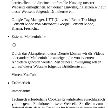
bereitstellen und dir eine komfortable Nutzung unserer
Webseite ermöglichen. Mit deiner Einwilligung setzen wir auf
dieser Webseite folgende Drittdienste ein:
Google Tag Manager, UET (Universal Event Tracking)
Consent Mode von Microsoft, Google Consent Mode,
Klarna, Freshchat
Externe Medieninhalte
Durch das Akzeptieren dieser Dienste können wir dir Videos
oder andere Medieninhalte anzeigen, die von externen
Anbietern gehostet werden. Mit deiner Einwilligung setzen
wir auf dieser Webseite folgende Drittdienste ein:
Vimeo, YouTube
Erforderlich
Immer aktiv
Technisch erforderliche Cookies gewährleisten ausschließlich
grundlegende Funktionen unserer Webseite. Sie dienen zum
Beispiel dazu, dass du Produkte im Warenkorb sammeln oder