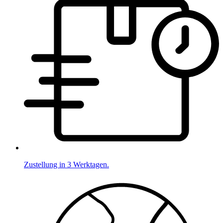
Zustellung in 3 Werktagen.