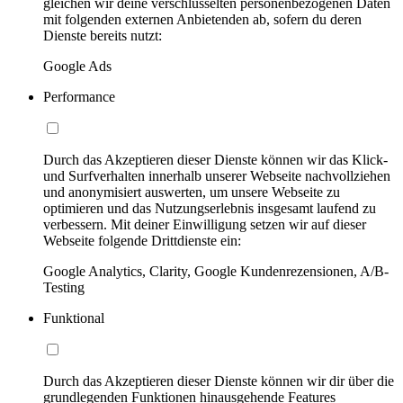
gleichen wir deine verschlüsselten personenbezogenen Daten
mit folgenden externen Anbietenden ab, sofern du deren
Dienste bereits nutzt:
Google Ads
Performance
Durch das Akzeptieren dieser Dienste können wir das Klick-
und Surfverhalten innerhalb unserer Webseite nachvollziehen
und anonymisiert auswerten, um unsere Webseite zu
optimieren und das Nutzungserlebnis insgesamt laufend zu
verbessern. Mit deiner Einwilligung setzen wir auf dieser
Webseite folgende Drittdienste ein:
Google Analytics, Clarity, Google Kundenrezensionen, A/B-
Testing
Funktional
Durch das Akzeptieren dieser Dienste können wir dir über die
grundlegenden Funktionen hinausgehende Features