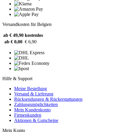
Versandkosten für Belgien
ab € 49,90
kostenlos
ab € 0,00
€ 6,90
Hilfe & Support
Meine Bestellung
Versand & Lieferung
Rücksendungen & Rückerstattungen
Zahlungsmöglichkeiten
Mein Kundenkonto
Firmenkunden
Aktionen & Gutscheine
Mein Konto