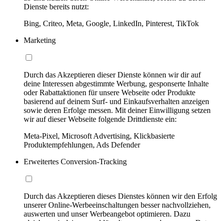
Dienste bereits nutzt:
Bing, Criteo, Meta, Google, LinkedIn, Pinterest, TikTok
Marketing
Durch das Akzeptieren dieser Dienste können wir dir auf
deine Interessen abgestimmte Werbung, gesponserte Inhalte
oder Rabattaktionen für unsere Webseite oder Produkte
basierend auf deinem Surf- und Einkaufsverhalten anzeigen
sowie deren Erfolge messen. Mit deiner Einwilligung setzen
wir auf dieser Webseite folgende Drittdienste ein:
Meta-Pixel, Microsoft Advertising, Klickbasierte
Produktempfehlungen, Ads Defender
Erweitertes Conversion-Tracking
Durch das Akzeptieren dieses Dienstes können wir den Erfolg
unserer Online-Werbeeinschaltungen besser nachvollziehen,
auswerten und unser Werbeangebot optimieren. Dazu