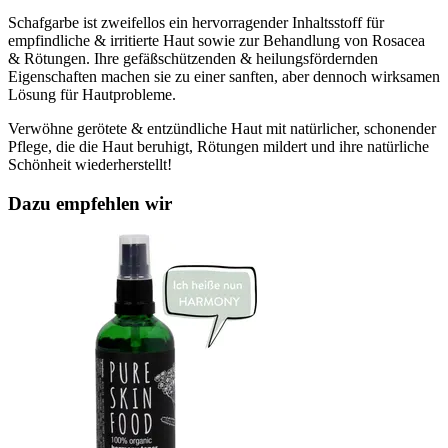
Schafgarbe ist zweifellos ein hervorragender Inhaltsstoff für
empfindliche & irritierte Haut sowie zur Behandlung von Rosacea
& Rötungen. Ihre gefäßschützenden & heilungsfördernden
Eigenschaften machen sie zu einer sanften, aber dennoch wirksamen
Lösung für Hautprobleme.
Verwöhne gerötete & entzündliche Haut mit natürlicher, schonender
Pflege, die die Haut beruhigt, Rötungen mildert und ihre natürliche
Schönheit wiederherstellt!
Dazu empfehlen wir