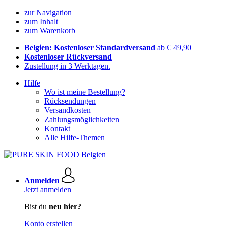
zur Navigation
zum Inhalt
zum Warenkorb
Belgien: Kostenloser Standardversand
ab € 49,90
Kostenloser Rückversand
Zustellung in 3 Werktagen.
Hilfe
Wo ist meine Bestellung?
Rücksendungen
Versandkosten
Zahlungsmöglichkeiten
Kontakt
Alle Hilfe-Themen
Anmelden
Jetzt anmelden
Bist du
neu hier?
Konto erstellen