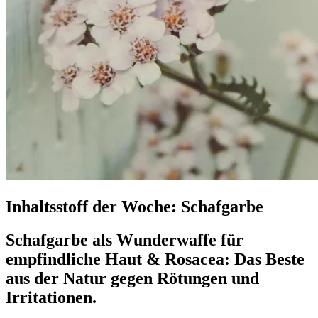
Inhaltsstoff der Woche: Schafgarbe
Schafgarbe als Wunderwaffe für
empfindliche Haut & Rosacea: Das Beste
aus der Natur gegen Rötungen und
Irritationen.