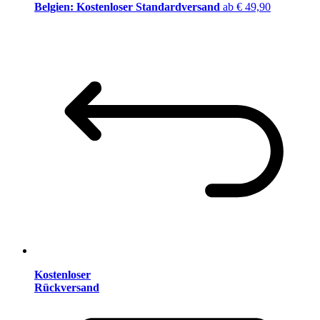
Belgien: Kostenloser Standardversand
ab € 49,90
Kostenloser
Rückversand