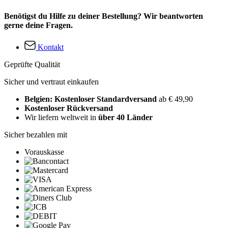
Benötigst du Hilfe zu deiner Bestellung? Wir beantworten
gerne deine Fragen.
Kontakt
Geprüfte Qualität
Sicher und vertraut einkaufen
Belgien: Kostenloser Standardversand
ab € 49,90
Kostenloser Rückversand
Wir liefern weltweit in
über 40 Länder
Sicher bezahlen mit
Vorauskasse