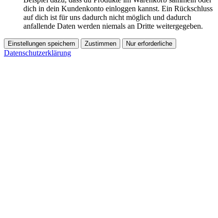
dich in dein Kundenkonto einloggen kannst. Ein Rückschluss
auf dich ist für uns dadurch nicht möglich und dadurch
anfallende Daten werden niemals an Dritte weitergegeben.
Einstellungen speichern
Zustimmen
Nur erforderliche
Datenschutzerklärung