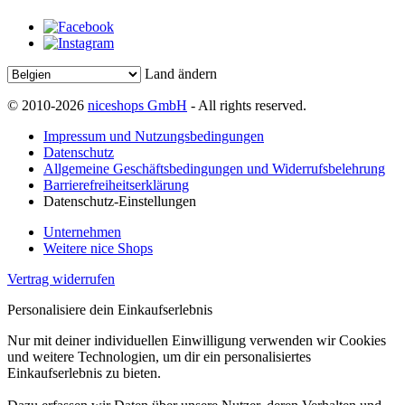
Land ändern
© 2010-2026
niceshops GmbH
- All rights reserved.
Impressum und Nutzungsbedingungen
Datenschutz
Allgemeine Geschäftsbedingungen und Widerrufsbelehrung
Barrierefreiheitserklärung
Datenschutz-Einstellungen
Unternehmen
Weitere nice Shops
Vertrag widerrufen
Personalisiere dein Einkaufserlebnis
Nur mit deiner individuellen Einwilligung verwenden wir Cookies
und weitere Technologien, um dir ein personalisiertes
Einkaufserlebnis zu bieten.