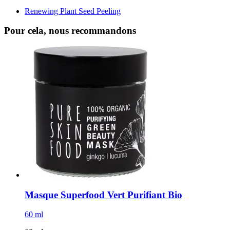
Renewing Plant Seed Peeling
Pour cela, nous recommandons
Masque Superfood Vert Purifiant Bio
60 ml