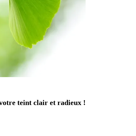
tre teint clair et radieux !