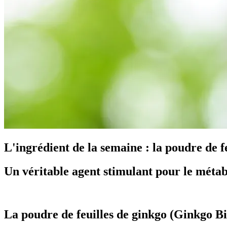
L'ingrédient de la semaine : la poudre de f
Un véritable agent stimulant pour le métabo
La poudre de feuilles de ginkgo (Ginkgo B