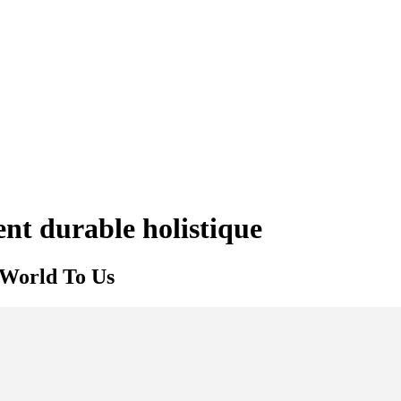
nt durable holistique
 World To Us