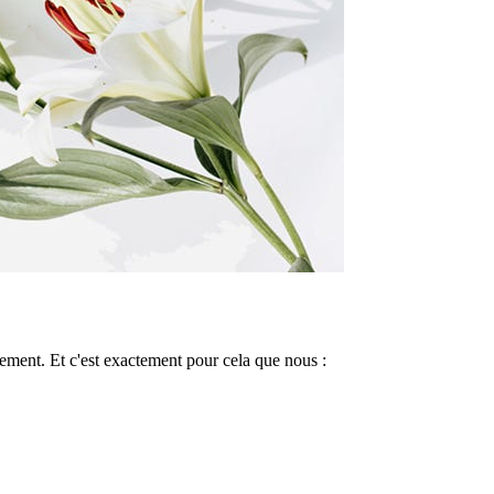
ement. Et c'est exactement pour cela que nous :