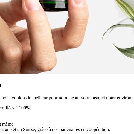
n
: nous voulons le meilleur pour notre peau, votre peau et notre environn
ertifiées à 100%,
et même
agne et en Suisse, grâce à des partenaires en coopération.