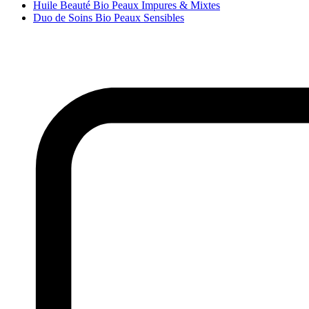
Huile Beauté Bio Peaux Impures & Mixtes
Duo de Soins Bio Peaux Sensibles