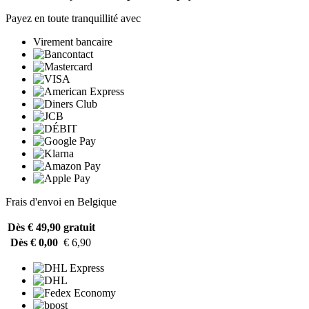
Payez en toute tranquillité avec
Virement bancaire
Frais d'envoi en Belgique
Dès € 49,90
gratuit
Dès € 0,00
€ 6,90