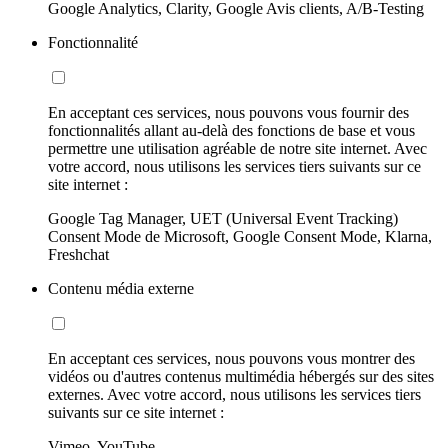
Google Analytics, Clarity, Google Avis clients, A/B-Testing
Fonctionnalité
En acceptant ces services, nous pouvons vous fournir des
fonctionnalités allant au-delà des fonctions de base et vous
permettre une utilisation agréable de notre site internet. Avec
votre accord, nous utilisons les services tiers suivants sur ce
site internet :
Google Tag Manager, UET (Universal Event Tracking)
Consent Mode de Microsoft, Google Consent Mode, Klarna,
Freshchat
Contenu média externe
En acceptant ces services, nous pouvons vous montrer des
vidéos ou d'autres contenus multimédia hébergés sur des sites
externes. Avec votre accord, nous utilisons les services tiers
suivants sur ce site internet :
Vimeo, YouTube