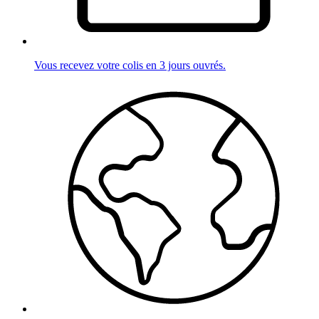
Vous recevez votre colis en 3 jours ouvrés.