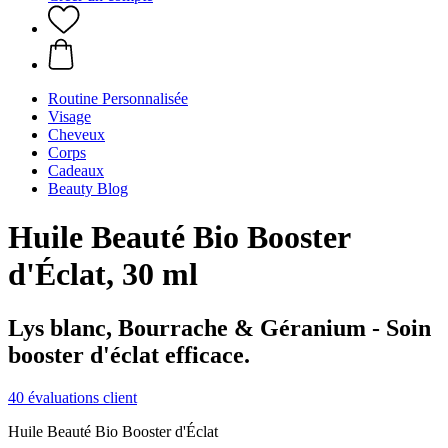
Routine Personnalisée
Visage
Cheveux
Corps
Cadeaux
Beauty Blog
Huile Beauté Bio Booster
d'Éclat, 30 ml
Lys blanc, Bourrache & Géranium - Soin
booster d'éclat efficace.
40 évaluations client
Huile Beauté Bio Booster d'Éclat