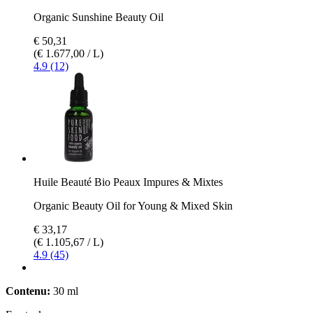
Organic Sunshine Beauty Oil
€ 50,31
(€ 1.677,00 / L)
4.9 (12)
Huile Beauté Bio Peaux Impures & Mixtes
Organic Beauty Oil for Young & Mixed Skin
€ 33,17
(€ 1.105,67 / L)
4.9 (45)
Contenu:
30 ml