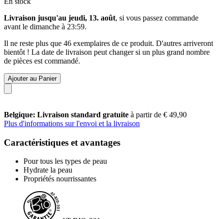
En stock
Livraison jusqu'au jeudi, 13. août
, si vous passez commande
avant le
dimanche à 23:59
.
Il ne reste plus que 46 exemplaires de ce produit. D'autres arriveront
bientôt ! La date de livraison peut changer si un plus grand nombre
de pièces est commandé.
Ajouter au Panier
Belgique: Livraison standard gratuite
à partir de € 49,90
Plus d'informations sur l'envoi et la livraison
Caractéristiques et avantages
Pour tous les types de peau
Hydrate la peau
Propriétés nourrissantes