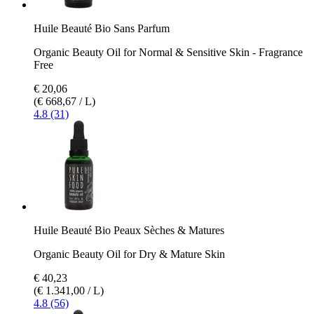
Huile Beauté Bio Sans Parfum
Organic Beauty Oil for Normal & Sensitive Skin - Fragrance
Free
€ 20,06
(€ 668,67 / L)
4.8 (31)
Huile Beauté Bio Peaux Sèches & Matures
Organic Beauty Oil for Dry & Mature Skin
€ 40,23
(€ 1.341,00 / L)
4.8 (56)