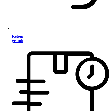
Retour
gratuit