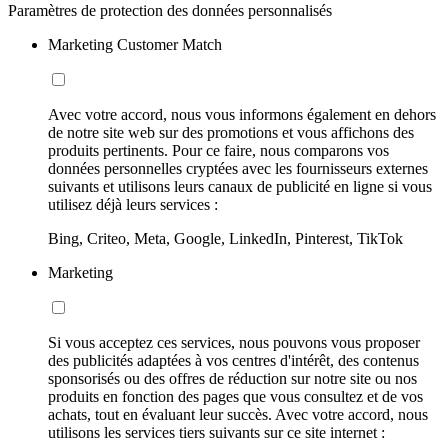
Paramètres de protection des données personnalisés
Marketing Customer Match
Avec votre accord, nous vous informons également en dehors
de notre site web sur des promotions et vous affichons des
produits pertinents. Pour ce faire, nous comparons vos
données personnelles cryptées avec les fournisseurs externes
suivants et utilisons leurs canaux de publicité en ligne si vous
utilisez déjà leurs services :
Bing, Criteo, Meta, Google, LinkedIn, Pinterest, TikTok
Marketing
Si vous acceptez ces services, nous pouvons vous proposer
des publicités adaptées à vos centres d'intérêt, des contenus
sponsorisés ou des offres de réduction sur notre site ou nos
produits en fonction des pages que vous consultez et de vos
achats, tout en évaluant leur succès. Avec votre accord, nous
utilisons les services tiers suivants sur ce site internet :