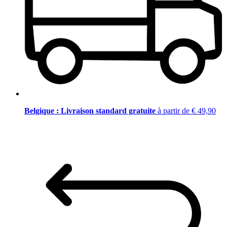
Belgique : Livraison standard gratuite
à partir de € 49,90