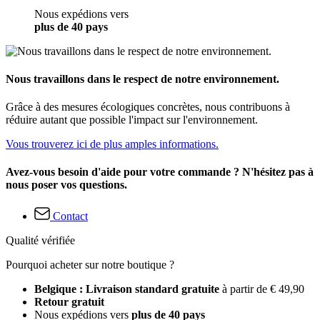
Nous expédions vers
plus de 40 pays
Nous travaillons dans le respect de notre environnement.
Grâce à des mesures écologiques concrètes, nous contribuons à
réduire autant que possible l'impact sur l'environnement.
Vous trouverez ici de plus amples informations.
Avez-vous besoin d'aide pour votre commande ? N'hésitez pas à
nous poser vos questions.
Contact
Qualité vérifiée
Pourquoi acheter sur notre boutique ?
Belgique : Livraison standard gratuite
à partir de € 49,90
Retour gratuit
Nous expédions vers
plus de 40 pays