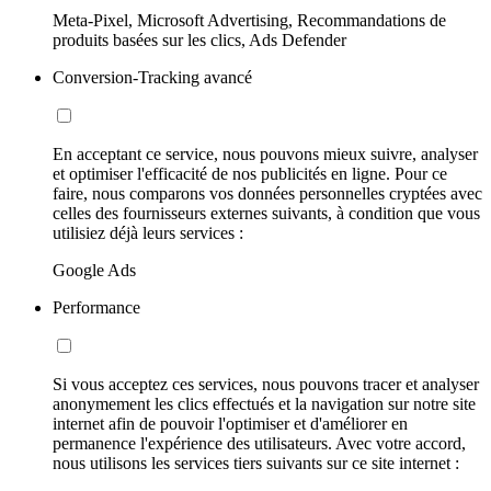
Meta-Pixel, Microsoft Advertising, Recommandations de
produits basées sur les clics, Ads Defender
Conversion-Tracking avancé
En acceptant ce service, nous pouvons mieux suivre, analyser
et optimiser l'efficacité de nos publicités en ligne. Pour ce
faire, nous comparons vos données personnelles cryptées avec
celles des fournisseurs externes suivants, à condition que vous
utilisiez déjà leurs services :
Google Ads
Performance
Si vous acceptez ces services, nous pouvons tracer et analyser
anonymement les clics effectués et la navigation sur notre site
internet afin de pouvoir l'optimiser et d'améliorer en
permanence l'expérience des utilisateurs. Avec votre accord,
nous utilisons les services tiers suivants sur ce site internet :