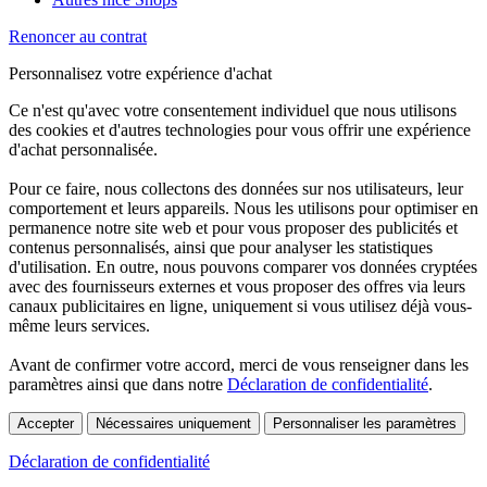
Renoncer au contrat
Personnalisez votre expérience d'achat
Ce n'est qu'avec votre consentement individuel que nous utilisons
des cookies et d'autres technologies pour vous offrir une expérience
d'achat personnalisée.
Pour ce faire, nous collectons des données sur nos utilisateurs, leur
comportement et leurs appareils. Nous les utilisons pour optimiser en
permanence notre site web et pour vous proposer des publicités et
contenus personnalisés, ainsi que pour analyser les statistiques
d'utilisation. En outre, nous pouvons comparer vos données cryptées
avec des fournisseurs externes et vous proposer des offres via leurs
canaux publicitaires en ligne, uniquement si vous utilisez déjà vous-
même leurs services.
Avant de confirmer votre accord, merci de vous renseigner dans les
paramètres ainsi que dans notre
Déclaration de confidentialité
.
Accepter
Nécessaires uniquement
Personnaliser les paramètres
Déclaration de confidentialité