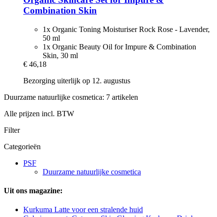
Combination Skin
1x Organic Toning Moisturiser Rock Rose - Lavender,
50 ml
1x Organic Beauty Oil for Impure & Combination
Skin, 30 ml
€ 46,18
Bezorging uiterlijk op 12. augustus
Duurzame natuurlijke cosmetica: 7 artikelen
Alle prijzen incl. BTW
Filter
Categorieën
PSF
Duurzame natuurlijke cosmetica
Uit ons magazine:
Kurkuma Latte voor een stralende huid