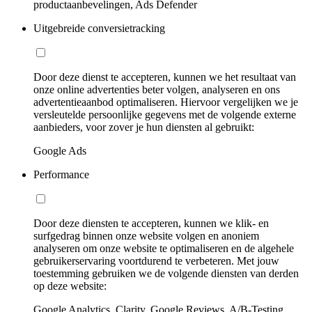
productaanbevelingen, Ads Defender
Uitgebreide conversietracking
Door deze dienst te accepteren, kunnen we het resultaat van
onze online advertenties beter volgen, analyseren en ons
advertentieaanbod optimaliseren. Hiervoor vergelijken we je
versleutelde persoonlijke gegevens met de volgende externe
aanbieders, voor zover je hun diensten al gebruikt:
Google Ads
Performance
Door deze diensten te accepteren, kunnen we klik- en
surfgedrag binnen onze website volgen en anoniem
analyseren om onze website te optimaliseren en de algehele
gebruikerservaring voortdurend te verbeteren. Met jouw
toestemming gebruiken we de volgende diensten van derden
op deze website:
Google Analytics, Clarity, Google Reviews, A/B-Testing