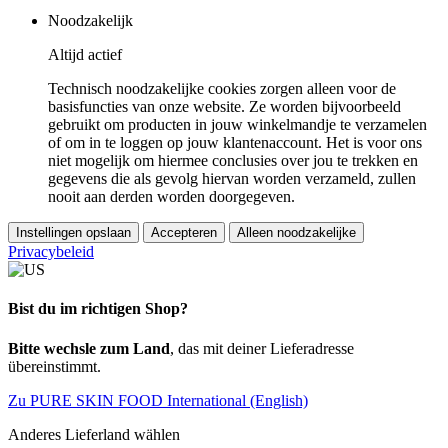
Noodzakelijk
Altijd actief
Technisch noodzakelijke cookies zorgen alleen voor de
basisfuncties van onze website. Ze worden bijvoorbeeld
gebruikt om producten in jouw winkelmandje te verzamelen
of om in te loggen op jouw klantenaccount. Het is voor ons
niet mogelijk om hiermee conclusies over jou te trekken en
gegevens die als gevolg hiervan worden verzameld, zullen
nooit aan derden worden doorgegeven.
Instellingen opslaan
Accepteren
Alleen noodzakelijke
Privacybeleid
Bist du im richtigen Shop?
Bitte wechsle zum Land
, das mit deiner Lieferadresse
übereinstimmt.
Zu PURE SKIN FOOD International (English)
Anderes Lieferland wählen