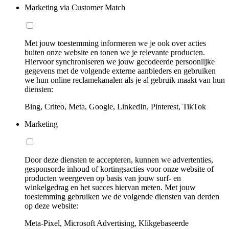
Marketing via Customer Match
Met jouw toestemming informeren we je ook over acties
buiten onze website en tonen we je relevante producten.
Hiervoor synchroniseren we jouw gecodeerde persoonlijke
gegevens met de volgende externe aanbieders en gebruiken
we hun online reclamekanalen als je al gebruik maakt van hun
diensten:
Bing, Criteo, Meta, Google, LinkedIn, Pinterest, TikTok
Marketing
Door deze diensten te accepteren, kunnen we advertenties,
gesponsorde inhoud of kortingsacties voor onze website of
producten weergeven op basis van jouw surf- en
winkelgedrag en het succes hiervan meten. Met jouw
toestemming gebruiken we de volgende diensten van derden
op deze website:
Meta-Pixel, Microsoft Advertising, Klikgebaseerde