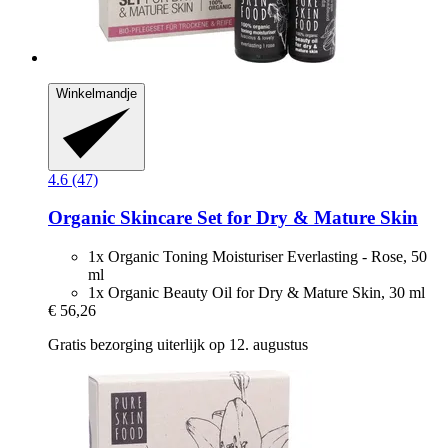
Winkelmandje
4.6 (47)
Organic Skincare Set for Dry & Mature Skin
1x Organic Toning Moisturiser Everlasting - Rose, 50
ml
1x Organic Beauty Oil for Dry & Mature Skin, 30 ml
€ 56,26
Gratis bezorging uiterlijk op 12. augustus