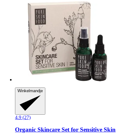
Winkelmandje
4.9 (27)
Organic Skincare Set for Sensitive Skin