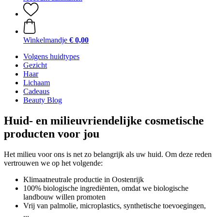
Winkelmandje
€ 0,00
Volgens huidtypes
Gezicht
Haar
Lichaam
Cadeaus
Beauty Blog
Huid- en milieuvriendelijke cosmetische
producten voor jou
Het milieu voor ons is net zo belangrijk als uw huid. Om deze reden
vertrouwen we op het volgende:
Klimaatneutrale productie in Oostenrijk
100% biologische ingrediënten, omdat we biologische
landbouw willen promoten
Vrij van palmolie, microplastics, synthetische toevoegingen,
...