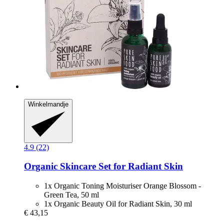
Winkelmandje
4.9 (22)
Organic Skincare Set for Radiant Skin
1x Organic Toning Moisturiser Orange Blossom -
Green Tea, 50 ml
1x Organic Beauty Oil for Radiant Skin, 30 ml
€ 43,15