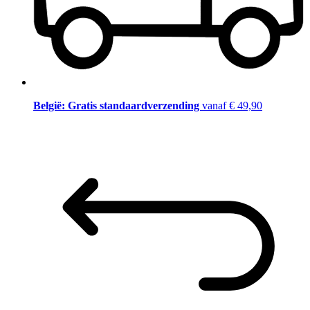
België: Gratis standaardverzending
vanaf € 49,90