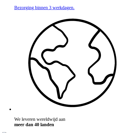
Bezorging binnen 3 werkdagen.
We leveren wereldwijd aan
meer dan 40 landen