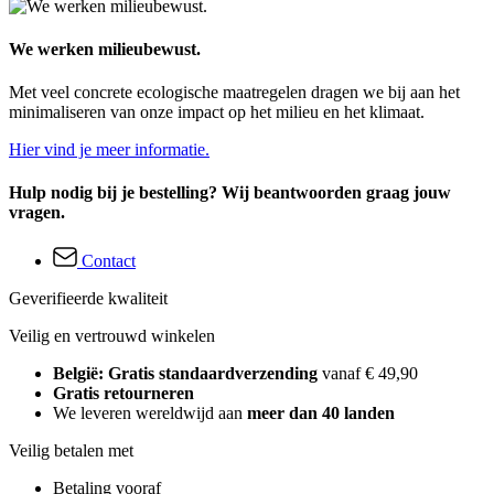
We werken milieubewust.
Met veel concrete ecologische maatregelen dragen we bij aan het
minimaliseren van onze impact op het milieu en het klimaat.
Hier vind je meer informatie.
Hulp nodig bij je bestelling? Wij beantwoorden graag jouw
vragen.
Contact
Geverifieerde kwaliteit
Veilig en vertrouwd winkelen
België: Gratis standaardverzending
vanaf € 49,90
Gratis retourneren
We leveren wereldwijd aan
meer dan 40 landen
Veilig betalen met
Betaling vooraf