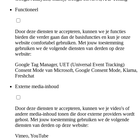
Functioneel
Door deze diensten te accepteren, kunnen we je functies
bieden die verder gaan dan de basisfuncties en kun je onze
website comfortabel gebruiken. Met jouw toestemming
gebruiken we de volgende diensten van derden op deze
website:
Google Tag Manager, UET (Universal Event Tracking)
Consent Mode van Microsoft, Google Consent Mode, Klarna,
Freshchat
Externe media-inhoud
Door deze diensten te accepteren, kunnen we je video's of
andere media-inhoud tonen die door externe providers wordt
gehost. Met jouw toestemming gebruiken we de volgende
diensten van derden op deze website:
Vimeo, YouTube