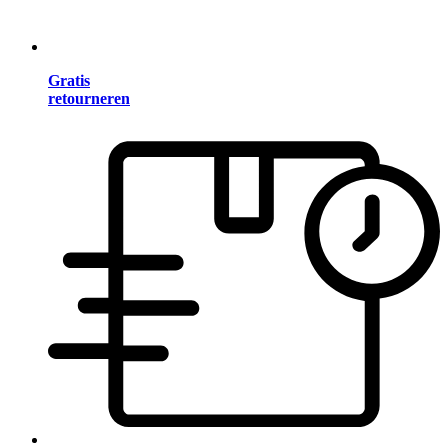
Gratis
retourneren