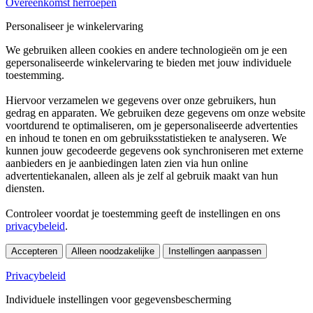
Overeenkomst herroepen
Personaliseer je winkelervaring
We gebruiken alleen cookies en andere technologieën om je een
gepersonaliseerde winkelervaring te bieden met jouw individuele
toestemming.
Hiervoor verzamelen we gegevens over onze gebruikers, hun
gedrag en apparaten. We gebruiken deze gegevens om onze website
voortdurend te optimaliseren, om je gepersonaliseerde advertenties
en inhoud te tonen en om gebruiksstatistieken te analyseren. We
kunnen jouw gecodeerde gegevens ook synchroniseren met externe
aanbieders en je aanbiedingen laten zien via hun online
advertentiekanalen, alleen als je zelf al gebruik maakt van hun
diensten.
Controleer voordat je toestemming geeft de instellingen en ons
privacybeleid
.
Accepteren
Alleen noodzakelijke
Instellingen aanpassen
Privacybeleid
Individuele instellingen voor gegevensbescherming