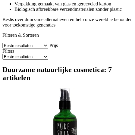
Verpakking gemaakt van glas en gerecycled karton
Biologisch afbreekbare verzendmaterialen zonder plastic
Beslis over duurzame alternatieven en help onze wereld te behouden
voor toekomstige generaties.
Filteren & Sorteren
Prijs
Filters
Duurzame natuurlijke cosmetica: 7
artikelen