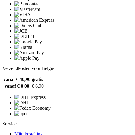
Verzendkosten voor België
vanaf € 49,90
gratis
vanaf € 0,00
€ 6,90
Service
Mijn bestelling