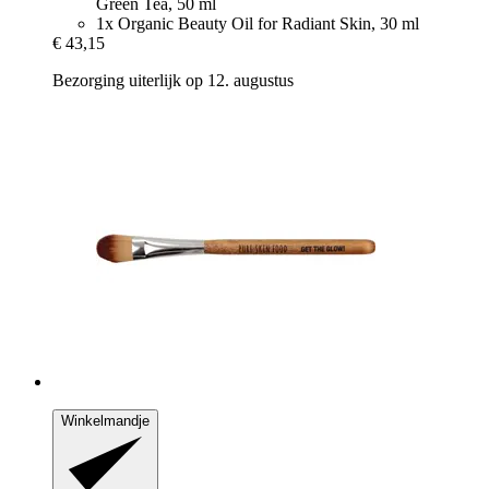
Green Tea, 50 ml
1x Organic Beauty Oil for Radiant Skin, 30 ml
€ 43,15
Bezorging uiterlijk op 12. augustus
Winkelmandje