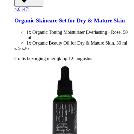
4.6 (47)
Organic Skincare Set for Dry & Mature Skin
1x Organic Toning Moisturiser Everlasting - Rose, 50
ml
1x Organic Beauty Oil for Dry & Mature Skin, 30 ml
€ 56,26
Gratis bezorging uiterlijk op 12. augustus