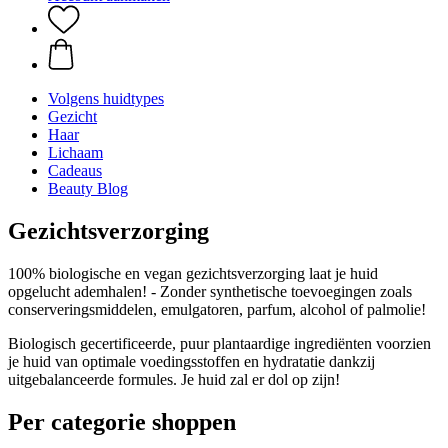
Volgens huidtypes
Gezicht
Haar
Lichaam
Cadeaus
Beauty Blog
Gezichtsverzorging
100% biologische en vegan gezichtsverzorging laat je huid
opgelucht ademhalen! - Zonder synthetische toevoegingen zoals
conserveringsmiddelen, emulgatoren, parfum, alcohol of palmolie!
Biologisch gecertificeerde, puur plantaardige ingrediënten voorzien
je huid van optimale voedingsstoffen en hydratatie dankzij
uitgebalanceerde formules. Je huid zal er dol op zijn!
Per categorie shoppen