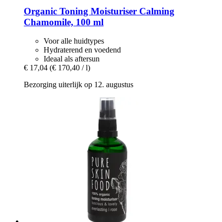
Organic Toning Moisturiser Calming
Chamomile, 100 ml
Voor alle huidtypes
Hydraterend en voedend
Ideaal als aftersun
€ 17,04
(€ 170,40 / l)
Bezorging uiterlijk op 12. augustus