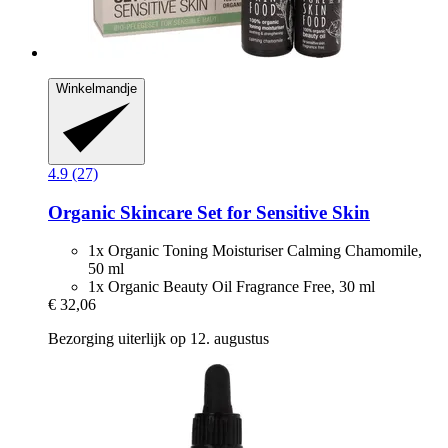
Winkelmandje
4.9 (27)
Organic Skincare Set for Sensitive Skin
1x Organic Toning Moisturiser Calming Chamomile,
50 ml
1x Organic Beauty Oil Fragrance Free, 30 ml
€ 32,06
Bezorging uiterlijk op 12. augustus