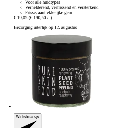
Voor alle huidtypes
Verhelderend, verfrissend en versterkend
Frisse, aantrekkelijke geur
€ 19,05
(€ 190,50 / l)
Bezorging uiterlijk op 12. augustus
Winkelmandje