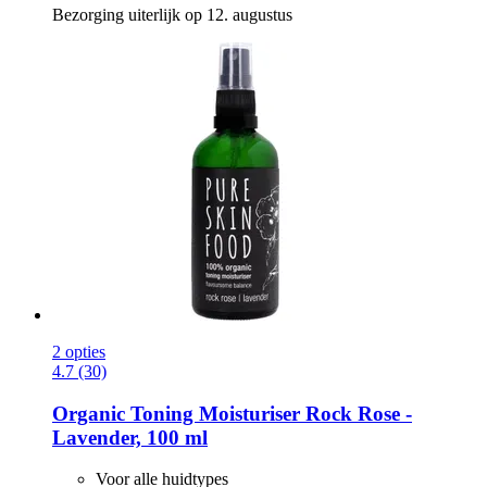
Bezorging uiterlijk op 12. augustus
2 opties
4.7 (30)
Organic Toning Moisturiser Rock Rose -​
Lavender, 100 ml
Voor alle huidtypes