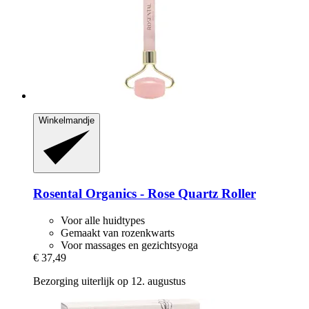
Winkelmandje
Rosental Organics -​ Rose Quartz Roller
Voor alle huidtypes
Gemaakt van rozenkwarts
Voor massages en gezichtsyoga
€ 37,49
Bezorging uiterlijk op 12. augustus