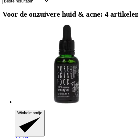
Voor de onzuivere huid & acne: 4 artikele
Winkelmandje