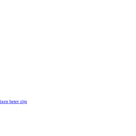
xen beter zijn