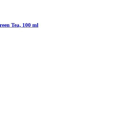
reen Tea, 100 ml