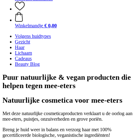
Winkelmandje
€ 0,00
Volgens huidtypes
Gezicht
Haar
Lichaam
Cadeaus
Beauty Blog
Puur natuurlijke & vegan producten die
helpen tegen mee-eters
Natuurlijke cosmetica voor mee-eters
Met deze natuurlijke cosmeticaproducten verklaart u de oorlog aan
mee-eters, puistjes, onzuiverheden en grove poriën.
Breng je huid weer in balans en verzorg haar met 100%
gecertificeerde biologische, veganistische ingrediënten!