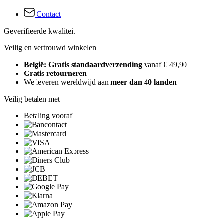
Contact
Geverifieerde kwaliteit
Veilig en vertrouwd winkelen
België: Gratis standaardverzending
vanaf € 49,90
Gratis retourneren
We leveren wereldwijd aan
meer dan 40 landen
Veilig betalen met
Betaling vooraf