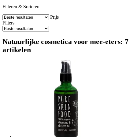
Filteren & Sorteren
Prijs
Filters
Natuurlijke cosmetica voor mee-eters: 7
artikelen