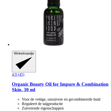
Winkelmandje
4.9 (45)
Organic Beauty Oil for Impure & Combination
Skin, 30 ml
Voor de vettige, onzuivere en gecombineerde huid
Reguleert de talgproductie
Zuiverende eigenschappen