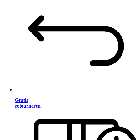
Gratis
retourneren