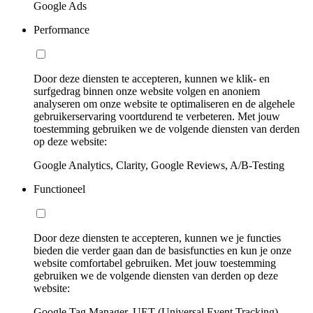
Google Ads
Performance
Door deze diensten te accepteren, kunnen we klik- en
surfgedrag binnen onze website volgen en anoniem
analyseren om onze website te optimaliseren en de algehele
gebruikerservaring voortdurend te verbeteren. Met jouw
toestemming gebruiken we de volgende diensten van derden
op deze website:
Google Analytics, Clarity, Google Reviews, A/B-Testing
Functioneel
Door deze diensten te accepteren, kunnen we je functies
bieden die verder gaan dan de basisfuncties en kun je onze
website comfortabel gebruiken. Met jouw toestemming
gebruiken we de volgende diensten van derden op deze
website:
Google Tag Manager, UET (Universal Event Tracking)