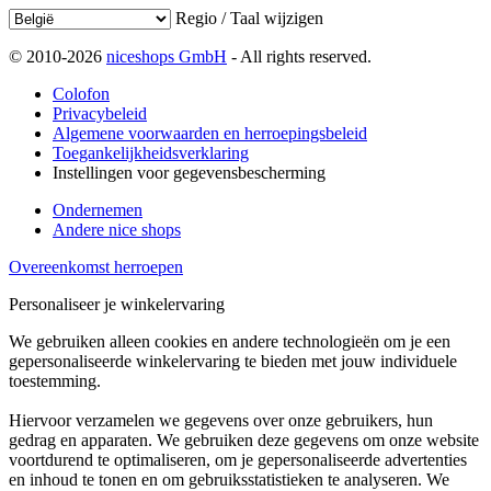
Regio / Taal wijzigen
© 2010-2026
niceshops GmbH
- All rights reserved.
Colofon
Privacybeleid
Algemene voorwaarden en herroepingsbeleid
Toegankelijkheidsverklaring
Instellingen voor gegevensbescherming
Ondernemen
Andere nice shops
Overeenkomst herroepen
Personaliseer je winkelervaring
We gebruiken alleen cookies en andere technologieën om je een
gepersonaliseerde winkelervaring te bieden met jouw individuele
toestemming.
Hiervoor verzamelen we gegevens over onze gebruikers, hun
gedrag en apparaten. We gebruiken deze gegevens om onze website
voortdurend te optimaliseren, om je gepersonaliseerde advertenties
en inhoud te tonen en om gebruiksstatistieken te analyseren. We