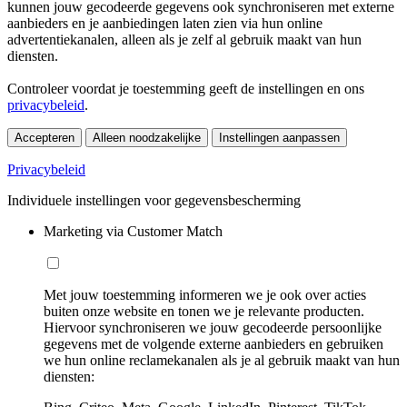
kunnen jouw gecodeerde gegevens ook synchroniseren met externe
aanbieders en je aanbiedingen laten zien via hun online
advertentiekanalen, alleen als je zelf al gebruik maakt van hun
diensten.
Controleer voordat je toestemming geeft de instellingen en ons
privacybeleid
.
Accepteren
Alleen noodzakelijke
Instellingen aanpassen
Privacybeleid
Individuele instellingen voor gegevensbescherming
Marketing via Customer Match
Met jouw toestemming informeren we je ook over acties
buiten onze website en tonen we je relevante producten.
Hiervoor synchroniseren we jouw gecodeerde persoonlijke
gegevens met de volgende externe aanbieders en gebruiken
we hun online reclamekanalen als je al gebruik maakt van hun
diensten: