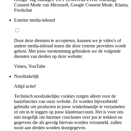
Consent Mode van Microsoft, Google Consent Mode, Klarna,
Freshchat
Externe media-inhoud
Door deze diensten te accepteren, kunnen we je video's of
andere media-inhoud tonen die door externe providers wordt
gehost. Met jouw toestemming gebruiken we de volgende
diensten van derden op deze website:
Vimeo, YouTube
Noodzakelijk
Altijd actief
Technisch noodzakelijke cookies zorgen alleen voor de
basisfuncties van onze website. Ze worden bijvoorbeeld
gebruikt om producten in jouw winkelmandje te verzamelen
of om in te loggen op jouw klantenaccount. Het is voor ons
niet mogelijk om hiermee conclusies over jou te trekken en
gegevens die als gevolg hiervan worden verzameld, zullen
nooit aan derden worden doorgegeven.