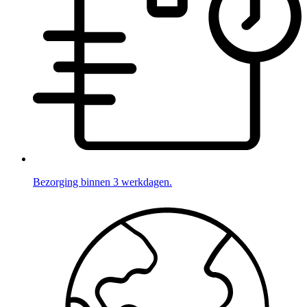
Bezorging binnen 3 werkdagen.