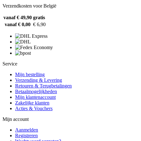
Verzendkosten voor België
vanaf € 49,90
gratis
vanaf € 0,00
€ 6,90
Service
Mijn bestelling
Verzending & Levering
Retouren & Terugbetalingen
Betaalmogelijkheden
Mijn klantenaccount
Zakelijke klanten
Acties & Vouchers
Mijn account
Aanmelden
Registreren