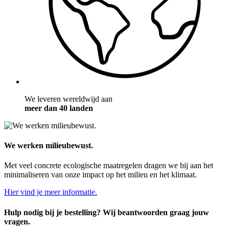
We leveren wereldwijd aan
meer dan 40 landen
We werken milieubewust.
Met veel concrete ecologische maatregelen dragen we bij aan het
minimaliseren van onze impact op het milieu en het klimaat.
Hier vind je meer informatie.
Hulp nodig bij je bestelling? Wij beantwoorden graag jouw
vragen.